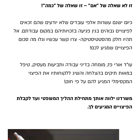
זו לא שאלה של "אם" – זו שאלה של "כמה"!
כיום ישנם עשרות אלפי עובדים שלא יודעים שהם זכאים
לפיצויים גבוהים בגין פגיעה בזכויותיהם במקום עבודתם. אל
תהיו חלק מהסטטיסטיקה- צרו קשר עכשיו וגלו מה סכום
הפיצויים שמגיע לכם!
עו"ד אורי פז, מומחה בדיני עבודה ותביעות מעסיק, טיפל
במאות תיקים בהצלחה והשיג ללקוחותיו את הפיצוי
המקסימלי
המגיע להם על פי חוק!
משרדנו ילווה אותך מתחילת ההליך המשפטי ועד לקבלת
הפיצויים המגיעים לך.