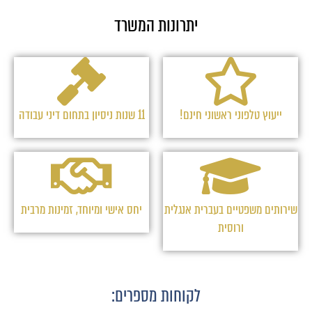
יתרונות המשרד
ייעוץ טלפוני ראשוני חינם!
11 שנות ניסיון בתחום דיני עבודה
שירותים משפטיים בעברית אנגלית
יחס אישי ומיוחד, זמינות מרבית
ורוסית
לקוחות מספרים: