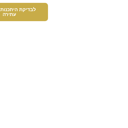
לבדיקת היתכנות להגשת
עתירה