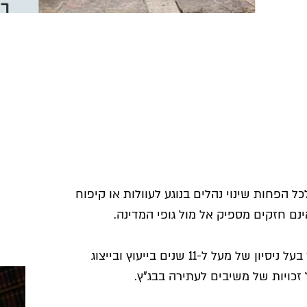
או קיפוח
ה.
ים בייעוץ ובייצוג