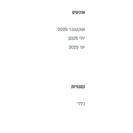
ארכיונים
אוקטובר 2025
יולי 2025
יוני 2025
קטגוריות
כללי