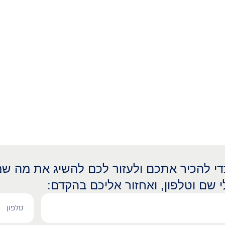
כדי להכיר אתכם ולעזור לכם להשיג את מה שמ
י שם וטלפון, ואחזור אליכם בהקדם: