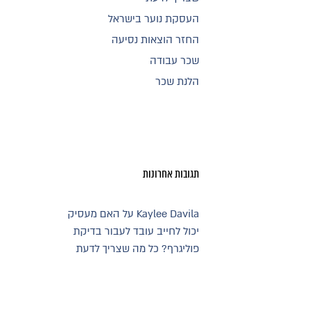
העסקת נוער בישראל
החזר הוצאות נסיעה
שכר עבודה
הלנת שכר
תגובות אחרונות
Kaylee Davila
על
האם מעסיק
יכול לחייב עובד לעבור בדיקת
פוליגרף? כל מה שצריך לדעת