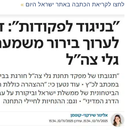
לחצו לקריאת הכתבה באתר ישראל היום
»