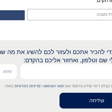
כדי להכיר אתכם ולעזור לכם להשיג את מה שמ
י שם וטלפון, ואחזור אליכם בהקדם:
קבלת דיוור ומידע פרסומי ואת
תנאי השימוש
ו־
מדיניות הפרטיות
באתר.
שליחה