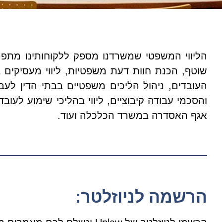
הליווי המשפטי שמשרדנו מספק ללקוחותינו מתפר
שוטף, הכנת חוות דעת משפטיות, ליווי מעסיקים ב
העובדים, ניהול הליכים משפטיים בבתי הדין לעבו
והסכמי עבודה קיבוציים, ליווי בהליכי שימוע לעוב
אגף האסדרה במשרד הכלכלה ועוד.
הרשמה לניוזלטר: