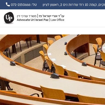
ים 2, ראשון לציון
טל': 072-2150666