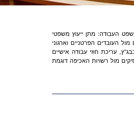
פט העבודה: מתן ייעוץ משפטי
מול העובדים הפרטניים וארגוני
ג"ץ, עריכת חוזי עבודה אישיים
עסיקים מול רשויות האכיפה דוגמת