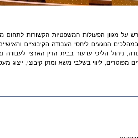
ש על מגוון הפעולות המשפטיות הקשורות לתחום מש
מהלכים הנוגעים ליחסי העבודה הקיבוציים והאישיים 
דה, ניהול הליכי ערעור בבית הדין הארצי לעבודה ובב
דים מפוטרים, ליווי בשלבי משא ומתן קיבוצי, ייצוג מ