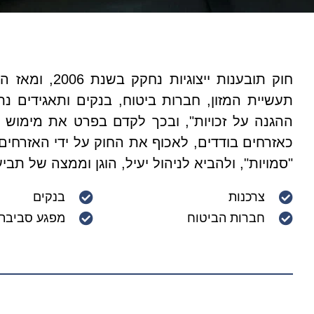
חוק תובענות
תעשיית המזון, חברות ביטוח, בנקים ותאגידים נ
ההגנה על זכויות", ובכך לקדם בפרט את מימוש 
כאזרחים בודדים, לאכוף את החוק על ידי האזרחי
"סמויות", ולהביא לניהול יעיל, הוגן וממצה של תביע
צרכנות
בנקים
חברות הביטוח
מפגע סביבתי