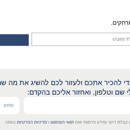
כדי להכיר אתכם ולעזור לכם להשיג את מה שמ
י שם וטלפון, ואחזור אליכם בהקדם:
קבלת דיוור ומידע פרסומי ואת
תנאי השימוש
ו־
מדיניות הפרטיות
באתר.