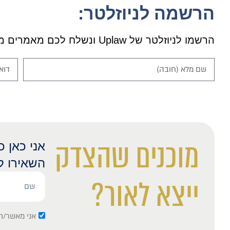
הרשמה לניוזלטר:
הרשמו לניוזלטר של Uplaw ונשלח לכם מאמרים מרתקים.
מוכנים שהצדק
אני כאן 
השאירו ל
ייצא לאור?
אני מאשר/ת 