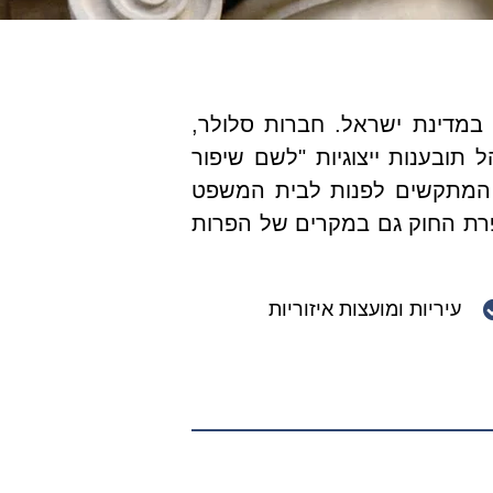
כמעט בכל בית במדינת ישראל. חברות סלולר,
תובענות ייצוגיות "לשם שיפור
ה המתקשים לפנות לבית המשפט
פרת החוק גם במקרים של הפרות
עיריות ומועצות איזוריות