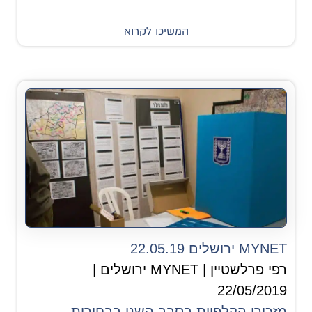
המשיכו לקרוא
MYNET ירושלים 22.05.19
רפי פרלשטיין | MYNET ירושלים |
22/05/2019
מזכירי הקלפיות בסבב השני בבחירות