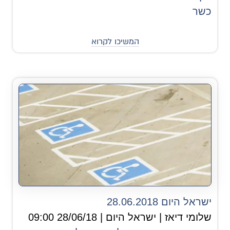
כשר
המשיכו לקרוא
ישראל היום 28.06.2018
שלומי דיאז | ישראל היום | 28/06/18 09:00