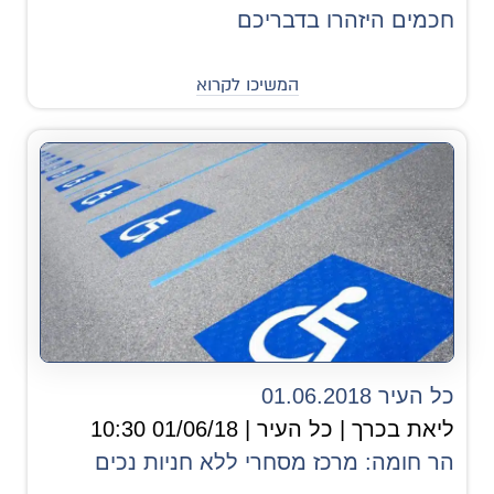
חכמים היזהרו בדבריכם
המשיכו לקרוא
כל העיר 01.06.2018
ליאת בכרך | כל העיר | 01/06/18 10:30
הר חומה: מרכז מסחרי ללא חניות נכים