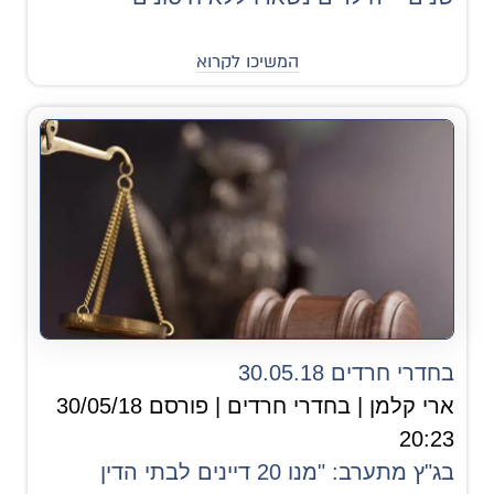
המשיכו לקרוא
בחדרי חרדים 30.05.18
ארי קלמן | בחדרי חרדים | פורסם 30/05/18
20:23
בג"ץ מתערב: "מנו 20 דיינים לבתי הדין