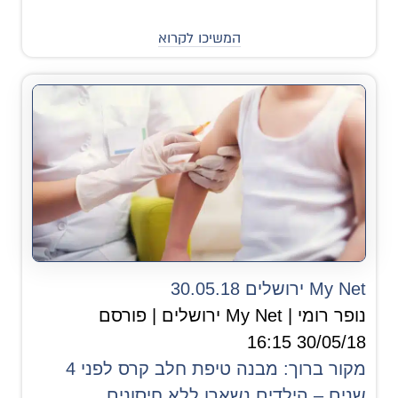
המשיכו לקרוא
My Net ירושלים 30.05.18
נופר רומי | My Net ירושלים | פורסם
30/05/18 16:15
מקור ברוך: מבנה טיפת חלב קרס לפני 4
שנים – הילדים נשארו ללא חיסונים