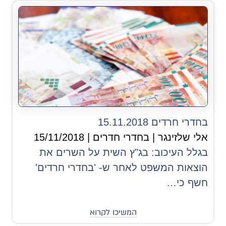
בחדרי חרדים 15.11.2018
אלי שלזינגר | בחדרי חדרים | 15/11/2018
בגלל העיכוב: בג"ץ השית על השרים את
הוצאות המשפט לאחר ש- 'בחדרי חרדים'
חשף כי…
המשיכו לקרוא