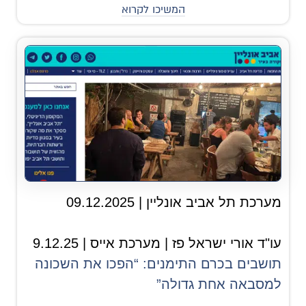
המשיכו לקרוא
מערכת תל אביב אונליין |
09.12.2025
עו"ד אורי ישראל פז | מערכת אייס | 9.12.25
תושבים בכרם התימנים: “הפכו את השכונה
למסבאה אחת גדולה”