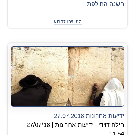
השנה החולפת
המשיכו לקרוא
ידיעות אחרונות 27.07.2018
הילה דוידי | ידיעות אחרונות | 27/07/18
11:54