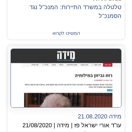
טלטלה במשרד התיירות: המנכ"ל נגד
הסמנכ"ל
המשיכו לקרוא
מידה 21.08.2020
עו"ד אורי ישראל פז | מידה | 21/08/2020