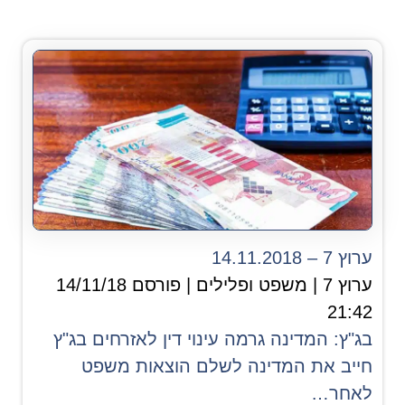
ערוץ 7 – 14.11.2018
ערוץ 7 | משפט ופלילים | פורסם 14/11/18
21:42
בג"ץ: המדינה גרמה עינוי דין לאזרחים בג"ץ
חייב את המדינה לשלם הוצאות משפט
לאחר…