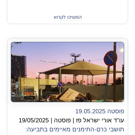
המשיכו לקרוא
פוסטה 19.05.2025
עו"ד אורי ישראל פז | פוסטה | 19/05/2025
תושבי כרם-התימנים מאיימים בתביעה: