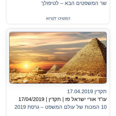
שר המשפטים הבא – לטיפולך
המשיכו לקרוא
תקדין 17.04.2019
עו"ד אורי ישראל פז | תקדין | 17/04/2019
10 המכות של עולם המשפט – גרסת 2019