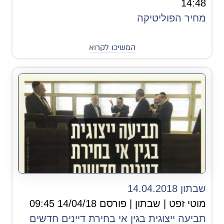
14:48
מחיר הפוליטיקה
המשיכו לקרוא
שבתון 14.04.2018
מוטי זפט | שבתון | פורסם 14/04/18 09:45
תביעה ייצוגית בגין אי בחירת דיינים חדשים