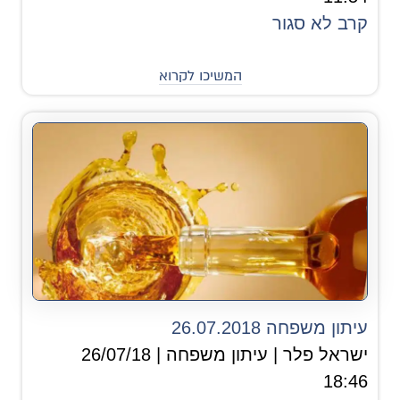
קרב לא סגור
המשיכו לקרוא
עיתון משפחה 26.07.2018
ישראל פלר | עיתון משפחה | 26/07/18
18:46