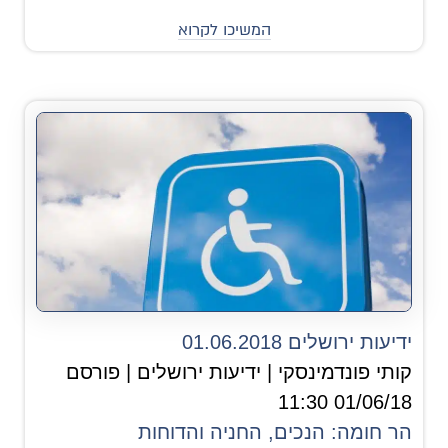
המשיכו לקרוא
ידיעות ירושלים 01.06.2018
קותי פונדמינסקי | ידיעות ירושלים | פורסם
01/06/18 11:30
הר חומה: הנכים, החניה והדוחות