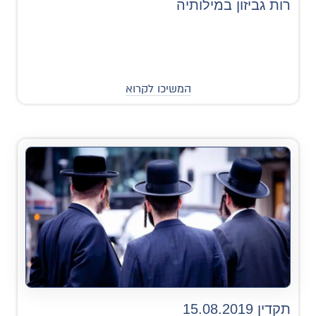
רות גביזון במילותיה
המשיכו לקרוא
תקדין 15.08.2019