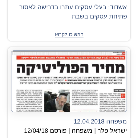
אשדוד: בעלי עסקים עתרו בדרישה לאסור
פתיחת עסקים בשבת
המשיכו לקרוא
משפחה 12.04.2018
ישראל פלר | משפחה | פורסם 12/04/18