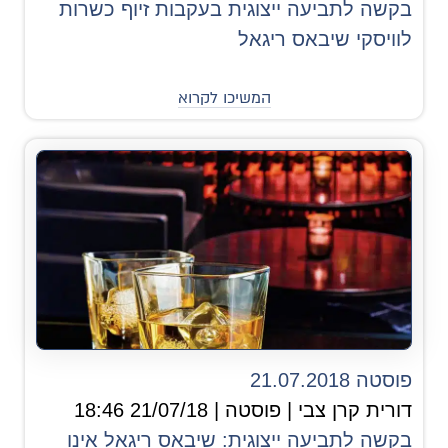
בקשה לתביעה ייצוגית בעקבות זיוף כשרות
לוויסקי שיבאס ריגאל
המשיכו לקרוא
פוסטה 21.07.2018
דורית קרן צבי | פוסטה | 21/07/18 18:46
בקשה לתביעה ייצוגית: שיבאס ריגאל אינו