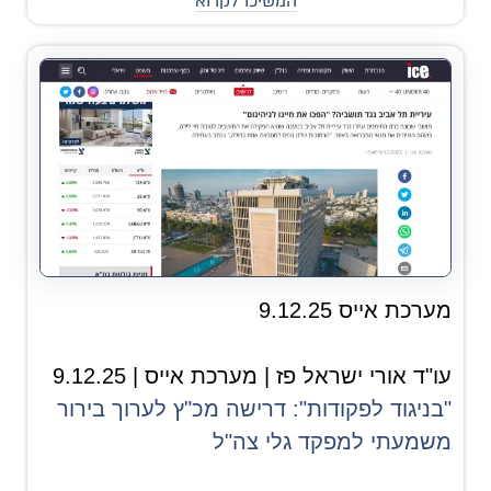
המשיכו לקרוא
מערכת אייס 9.12.25
עו"ד אורי ישראל פז | מערכת אייס | 9.12.25
"בניגוד לפקודות": דרישה מכ"ץ לערוך בירור
משמעתי למפקד גלי צה"ל