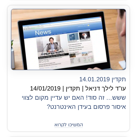
תקדין 14.01.2019
עו"ד לילך דניאל | תקדין | 14/01/2019
ששש… זה סוד! האם יש עדיין מקום לצווי
איסור פרסום בעידן האינטרנט?
המשיכו לקרוא