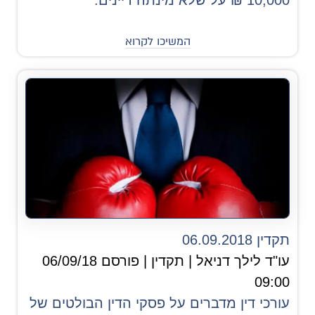
10,000 ₪ על שלא מינתה דיינים.
המשיכו לקרוא
תקדין 06.09.2018
עו"ד לילך דניאל | תקדין | פורסם 06/09/18
09:00
עורכי דין מדברים על פסקי הדין הבולטים של