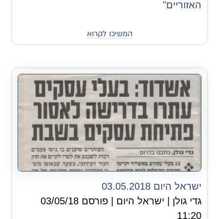
האזוריים"
המשיכו לקרוא
ישראל היום 03.05.2018
גדי גולן | ישראל היום | פורסם 03/05/18
11:20