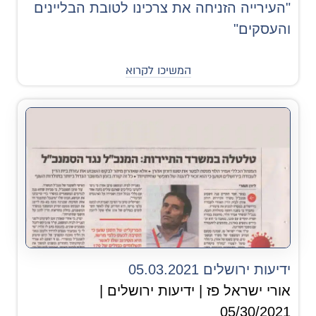
"העירייה הזניחה את צרכינו לטובת הבליינים
והעסקים"
המשיכו לקרוא
ידיעות ירושלים 05.03.2021
אורי ישראל פז | ידיעות ירושלים |
05/30/2021