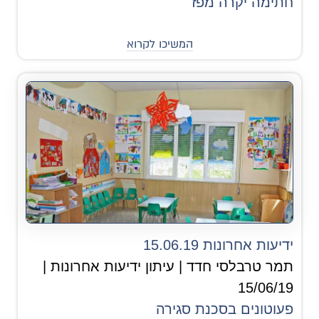
חתימה יקרה מפז
המשיכו לקרוא
ידיעות אחרונות 15.06.19
תמר טרבלסי חדד | עיתון ידיעות אחרונות |
15/06/19
פעוטונים בסכנת סגירה