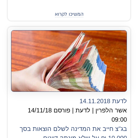
המשיכו לקרוא
לדעת 14.11.2018
אשר הלפרין | לדעת | פורסם 14/11/18
09:00
בג"צ חייב את המדינה לשלם הוצאות בסך