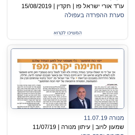
עו"ד אורי ישראל פז | תקדין | 15/08/2019
סערת ההפרדה בעפולה
המשיכו לקרוא
מנורה 11.07.19
שמעון לויוב | עיתון מנורה | 11/07/19