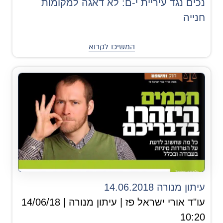
נכים נגד עיריית י-ם: לא דאגה למקומות
חנייה
המשיכו לקרוא
עיתון מנורה 14.06.2018
עו"ד אורי ישראל פז | עיתון מנורה | 14/06/18
10:20