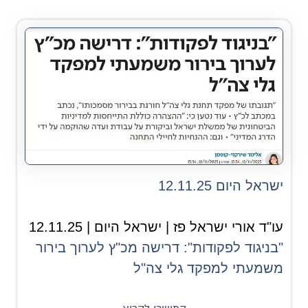
ישראל היום 12.11.25
עו"ד אורי ישראל פז | ישראל היום | 12.11.25
"בניגוד לפקודות": דרישה מכ"ץ לערוך בירור
משמעתי למפקד גלי צה"ל