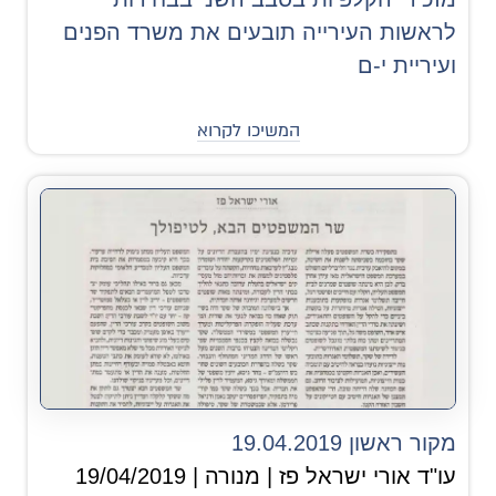
לראשות העירייה תובעים את משרד הפנים
ועיריית י-ם
המשיכו לקרוא
מקור ראשון 19.04.2019
עו"ד אורי ישראל פז | מנורה | 19/04/2019