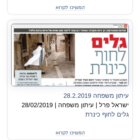
המשיכו לקרוא
עיתון משפחה 28.2.2019
ישראל פרל | עיתון משפחה | 28/02/2019
גלים לחוף כינרת
המשיכו לקרוא