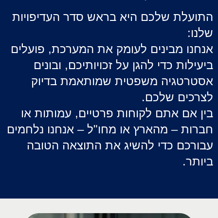
התועלת שלכם היא בראש סדר העדיפויות
שלנו:
אנחנו מבינים לעומק את המערכת, פועלים
ביעילות כדי להגן על זכויותיכם, ובונים
אסטרטגיה משפטית שמותאמת בדיוק
לצרכים שלכם.
בין אם אתם לקוחות פרטיים, עמותות או
חברות – מהארץ או מחו"ל – אנחנו נלחמים
עבורכם כדי להשיג את התוצאה הטובה
ביותר.