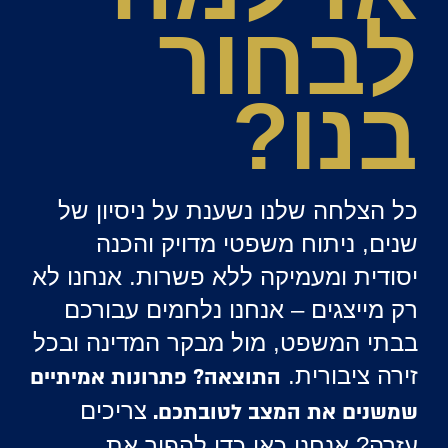
לבחור
בנו?
כל הצלחה שלנו נשענת על ניסיון של
שנים, ניתוח משפטי מדויק והכנה
יסודית ומעמיקה ללא פשרות. אנחנו לא
רק מייצגים – אנחנו נלחמים עבורכם
בבתי המשפט, מול מבקר המדינה ובכל
זירה ציבורית.
התוצאה? פתרונות אמיתיים
צריכים
שמשנים את המצב לטובתכם.
עזרה? אנחנו כאן כדי להפוך את