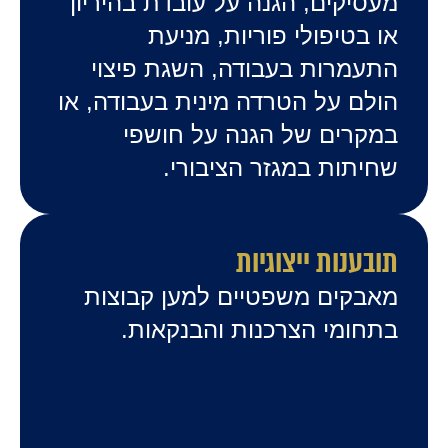
מעסיקים, הגנה על עובדת בהיריון
או בטיפולי פוריות, מניעת
התעמרות בעבודה, השגת פיצוי
הולם על הטרדה מינית בעבודה, או
במקרים של הגנה על חושפי
שחיתות במגזר הציבורי.
תובענות ייצוגיות
מאבקים משפטיים למען קבוצות
בתחומי הצרכנות והבנקאות.