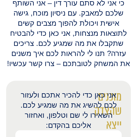
כי אני לא סתם עורך דין – אני השותף
שלכם למאבק. עם ניסיון מוכח, גישה
אישית ויכולת להפוך מצבים קשים
לתוצאות מנצחות, אני כאן כדי להבטיח
שתקבלו את מה שמגיע לכם. צריכים
עזרה? תנו לי להראות לכם איך משנים
את המשחק לטובתכם – צרו קשר עכשיו!
מוכנים
אני כאן כדי להכיר אתכם ולעזור
לכם להשיג את מה שמגיע לכם.
שהצדק
השאירו לי שם וטלפון, ואחזור
ייצא
אליכם בהקדם: