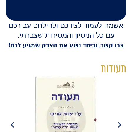
אשמח לעמוד לצידכם ולהילחם עבורכם
עם כל הניסיון והמסירות שצברתי.
צרו קשר, וביחד נשיג את הצדק שמגיע לכם!
תעודות