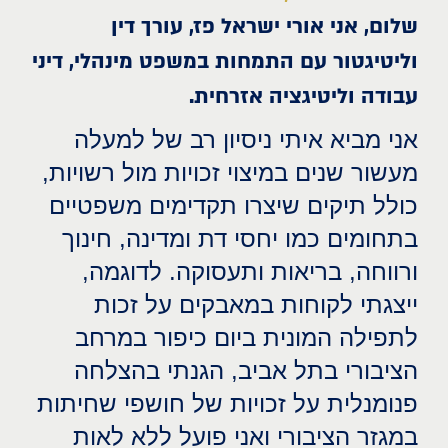
שלום, אני אורי ישראל פז, עורך דין
וליטיגטור עם התמחות במשפט מינהלי, דיני
עבודה וליטיגציה אזרחית.
אני מביא איתי ניסיון רב של למעלה
מעשור שנים במיצוי זכויות מול רשויות,
כולל תיקים שיצרו תקדימים משפטיים
בתחומים כמו יחסי דת ומדינה, חינוך
ורווחה, בריאות ותעסוקה. לדוגמה,
ייצגתי לקוחות במאבקים על זכות
לתפילה המונית ביום כיפור במרחב
הציבורי בתל אביב, הגנתי בהצלחה
פנומנלית על זכויות של חושפי שחיתות
במגזר הציבורי ואני פועל ללא לאות