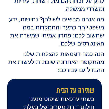
להגן על זכויותיהם מול רשויות, עיריות
ומשרדי ממשלה.
מה אנחנו מביאים לשולחן? נחישות, ידע
משפטי חד כתער והתמקדות במה
שחשוב לכם: פתרון אמיתי שמשרת את
האינטרסים שלכם.
הנה כמה דוגמאות להצלחות שלנו
מהתקופה האחרונה שיכולות לעשות את
ההבדל גם עבורכם:
שמירה על הבית
בשתי ערכאות שיפוט מנענו
חילוט דירת מגורים של בעלת