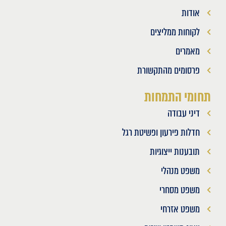
אודות
לקוחות ממליצים
מאמרים
פרסומים מהתקשורת
תחומי התמחות
דיני עבודה
חדלות פירעון ופשיטת רגל
תובענות ייצוגיות
משפט מנהלי
משפט מסחרי
משפט אזרחי