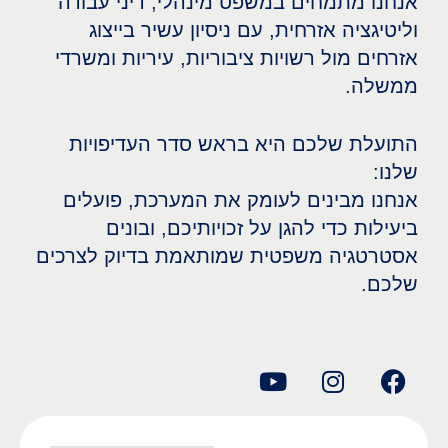
אנחנו מתמחים במשפט מינהלי, דיני עבודה
וליטיגציה אזרחית, עם ניסיון עשיר בייצוג
אזרחים מול רשויות ציבוריות, עיריות ומשרדי
ממשלה.
התועלת שלכם היא בראש סדר העדיפויות
שלנו:
אנחנו מבינים לעומק את המערכת, פועלים
ביעילות כדי להגן על זכויותיכם, ובונים
אסטרטגיה משפטית שמותאמת בדיוק לצרכים
שלכם.