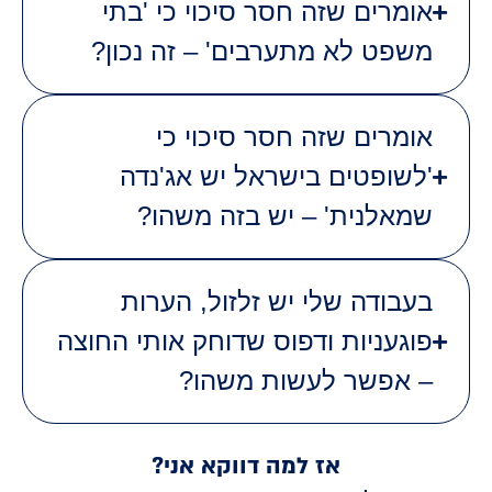
אומרים שזה חסר סיכוי כי 'בתי
משפט לא מתערבים' – זה נכון?
אומרים שזה חסר סיכוי כי
'לשופטים בישראל יש אג'נדה
שמאלנית' – יש בזה משהו?
בעבודה שלי יש זלזול, הערות
פוגעניות ודפוס שדוחק אותי החוצה
– אפשר לעשות משהו?
אז למה דווקא אני?