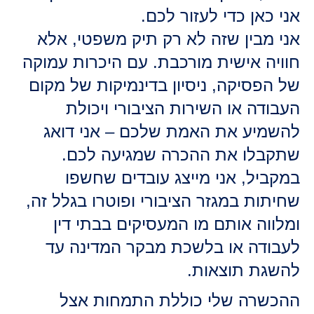
אני כאן כדי לעזור לכם.
אני מבין שזה לא רק תיק משפטי, אלא
חוויה אישית מורכבת. עם היכרות עמוקה
של הפסיקה, ניסיון בדינמיקות של מקום
העבודה או השירות הציבורי ויכולת
להשמיע את האמת שלכם – אני דואג
שתקבלו את ההכרה שמגיעה לכם.
במקביל, אני מייצג עובדים שחשפו
שחיתות במגזר הציבורי ופוטרו בגלל זה,
ומלווה אותם מו המעסיקים בבתי דין
לעבודה או בלשכת מבקר המדינה עד
להשגת תוצאות.
ההכשרה שלי כוללת התמחות אצל