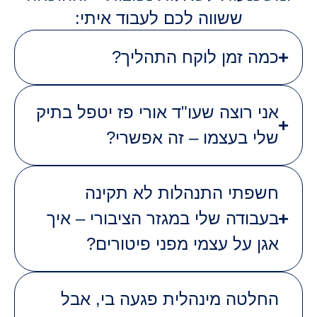
ששווה לכם לעבוד איתי:
כמה זמן לוקח התהליך?
אני רוצה שעו"ד אורי פז יטפל בתיק
שלי בעצמו – זה אפשרי?
חשפתי התנהלות לא תקינה
בעבודה שלי במגזר הציבורי – איך
אגן על עצמי מפני פיטורים?
החלטה מינהלית פגעה בי, אבל