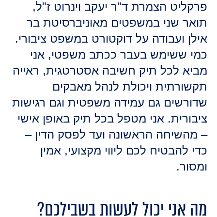
פרקליט הצמרת ד"ר יעקב וינרוט ז"ל,
תואר שני במשפטים מאוניברסיטת בר
אילן ועבודה על דוקטורט במשפט ציבורי.
כמי ששימש בעבר ככתב משפטי, אני
מביא לכל תיק חשיבה אסטרטגית, ראייה
תקשורתית ויכולת לנהל מאבקים
שדורשים גם עמידה משפטית וגם רגישות
ציבורית. אני מטפל בכל תיק באופן אישי
– מהשיחה הראשונה ועד לפסק הדין –
כדי להבטיח לכם ליווי מקצועי, אמין
ומסור.
מה אני יכול לעשות בשבילכם?