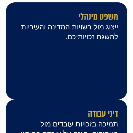
משפט מינהלי
ייצוג מול רשויות המדינה והעיריות
להשגת זכויותיכם.
דיני עבודה
תמיכה בזכויות עובדים מול