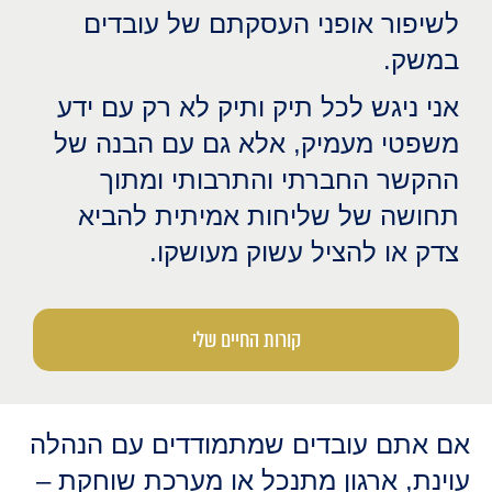
לשיפור אופני העסקתם של עובדים
במשק.
אני ניגש לכל תיק ותיק לא רק עם ידע
משפטי מעמיק, אלא גם עם הבנה של
ההקשר החברתי והתרבותי ומתוך
תחושה של שליחות אמיתית להביא
צדק או להציל עשוק מעושקו.
קורות החיים שלי
אם אתם עובדים שמתמודדים עם הנהלה
עוינת, ארגון מתנכל או מערכת שוחקת –