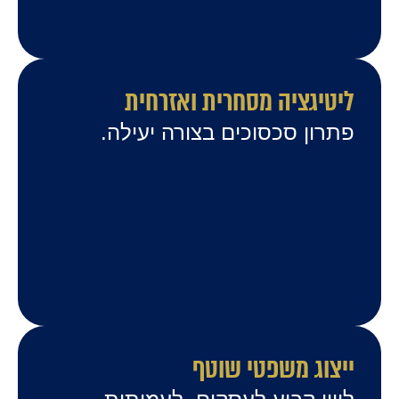
ליטיגציה מסחרית ואזרחית
פתרון סכסוכים בצורה יעילה.
ייצוג משפטי שוטף