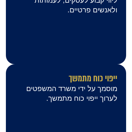
ליווי קבוע לעסקים, לעמותות
ולאנשים פרטיים.
ייפוי כוח מתמשך
מוסמך על ידי משרד המשפטים
לערוך ייפוי כוח מתמשך.