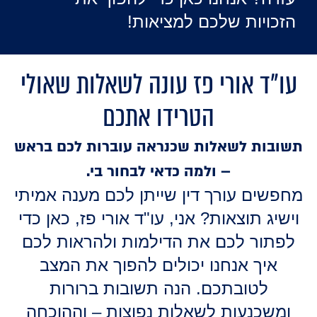
הזכויות שלכם למציאות!
עו"ד אורי פז עונה לשאלות שאולי
הטרידו אתכם
תשובות לשאלות שכנראה עוברות לכם בראש
– ולמה כדאי לבחור בי.
מחפשים עורך דין שייתן לכם מענה אמיתי
וישיג תוצאות? אני, עו"ד אורי פז, כאן כדי
לפתור לכם את הדילמות ולהראות לכם
איך אנחנו יכולים להפוך את המצב
לטובתכם. הנה תשובות ברורות
ומשכנעות לשאלות נפוצות – וההוכחה