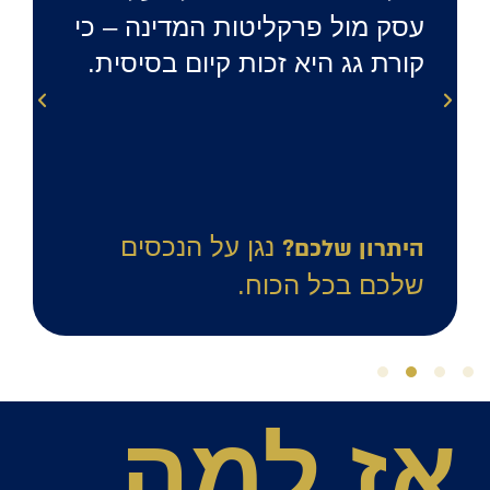
עסק מול פרקליטות המדינה – כי
קורת גג היא זכות קיום בסיסית.
נגן על הנכסים
היתרון שלכם?
שלכם בכל הכוח.
אז למה