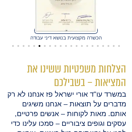
הכשרה מקצועית בנושא דיני עבודה
הצלחות משפטיות ששינו את
המציאות – בשבילכם
במשרד עו"ד אורי ישראל פז אנחנו לא רק
מדברים על תוצאות – אנחנו משיגים
אותם. מאות לקוחות – אנשים פרטיים,
עסקים וגופים ציבוריים – סמכו עלינו כדי