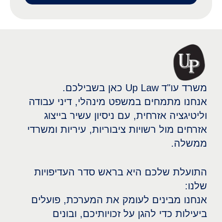
משרד עו"ד Up Law כאן בשבילכם.
אנחנו מתמחים במשפט מינהלי, דיני עבודה
וליטיגציה אזרחית, עם ניסיון עשיר בייצוג
אזרחים מול רשויות ציבוריות, עיריות ומשרדי
ממשלה.
התועלת שלכם היא בראש סדר העדיפויות
שלנו:
אנחנו מבינים לעומק את המערכת, פועלים
ביעילות כדי להגן על זכויותיכם, ובונים