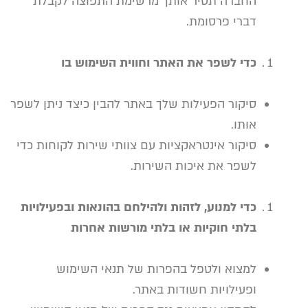
החברה תסיר אותך מרשימת התפוצה לקבלת
דברי פרסומת.
כדי לשפר את האתר וחווית השימוש בו
סיקור הפעילות שלך באתר להבין כיצד ניתן לשפר
אותו.
סיקור אינטראקציות עם צוותי שירות לקוחות כדי
לשפר את איכות השירות.
כדי למנוע, לזהות ולהילחם בהונאות ובפעילויות
בלתי חוקיות או בלתי מורשות אחרות
למצוא ולטפל בהפרות
של תנאי השימוש
ופעילויות חשודות באתר.