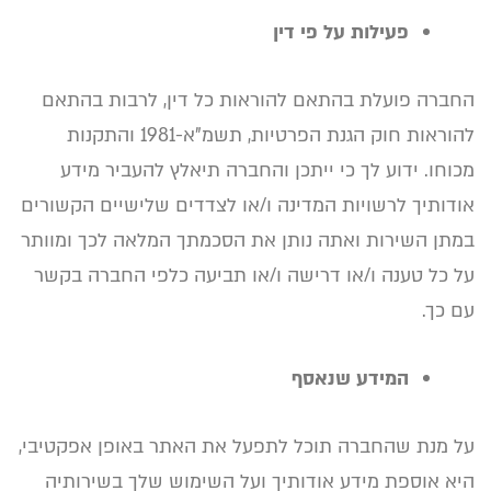
פעילות על פי דין
החברה פועלת בהתאם להוראות כל דין, לרבות בהתאם
להוראות חוק הגנת הפרטיות, תשמ"א-1981 והתקנות
מכוחו. ידוע לך כי ייתכן והחברה תיאלץ להעביר מידע
אודותיך לרשויות המדינה ו/או לצדדים שלישיים הקשורים
במתן השירות ואתה נותן את הסכמתך המלאה לכך ומוותר
על כל טענה ו/או דרישה ו/או תביעה כלפי החברה בקשר
עם כך.
המידע שנאסף
על מנת שהחברה תוכל לתפעל את האתר באופן אפקטיבי,
היא אוספת מידע אודותיך ועל השימוש שלך בשירותיה