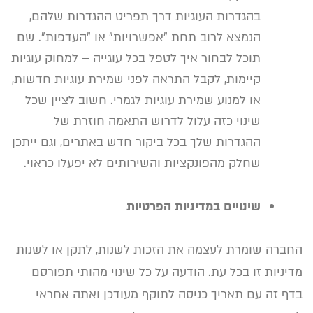
בהגדרות העוגיות דרך תפריט ההגדרות שלהם,
הנמצא לרוב תחת "אפשרויות" או "העדפות". שם
תוכל לבחור איך לטפל בכל עוגייה – למחוק עוגיות
קיימות, לקבל התראה לפני שמירת עוגיות חדשות,
או למנוע שמירת עוגיות לגמרי. חשוב לציין שכל
שינוי כזה עלול לדרוש התאמה חוזרת של
ההגדרות שלך בכל ביקור חדש באתרים, וגם ייתכן
שחלק מהפונקציות והשירותים לא יפעלו כראוי.
שינויים במדיניות הפרטיות
החברה שומרת לעצמה את הזכות לשנות, לתקן או לשנות
מדיניות זו בכל עת. הודעה על כל שינוי מהותי תפורסם
בדף זה עם תאריך כניסה לתוקף מעודכן ואתה אחראי