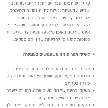
על ידי שותפים וספקי שירות אחרים (עוגיות צד
שלישי). העוגיות יכולות להיות זמניות ולהימחק
אחרי הביקור שלך באתר, או להיות קבועות
ולהישאר במכשיר לפרק זמן ממושך. יש לציין כי
איננו שולטים באופן מלא על עוגיות צד שלישי, והן
כפופות לתנאים ולמדיניות של אותם ספקים.
לאיזה מטרות אנו משתמשים בעוגיות?
אנו משתמשים בעוגיות למגוון מטרות, וביניהן:
הבטחת תפעול תקין ושוטף של השירותים שלנו,
כולל אבטחתם;
מעקב ובחינה של הביצועים שלנו, במטרה לשפר
את השירותים שאנו מספקים;
התאמת חוויית המשתמש לצרכים האישיים שלך,