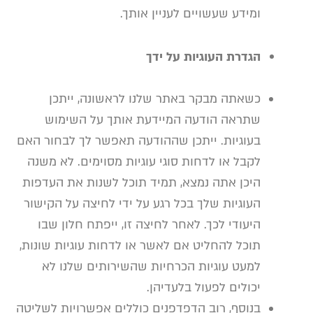
ומידע שעשויים לעניין אותך.
הגדרת העוגיות על ידך
כשאתה מבקר באתר שלנו לראשונה, ייתכן
שתראה הודעה המיידעת אותך על השימוש
בעוגיות. ייתכן שההודעה תאפשר לך לבחור האם
לקבל או לדחות סוגי עוגיות מסוימים. לא משנה
היכן אתה נמצא, תמיד תוכל לשנות את העדפות
העוגיות שלך בכל רגע על ידי לחיצה על הקישור
היעודי לכך. לאחר לחיצה זו, ייפתח חלון שבו
תוכל להחליט אם לאשר או לדחות עוגיות שונות,
למעט עוגיות הכרחיות שהשירותים שלנו לא
יכולים לפעול בלעדיהן.
בנוסף, רוב הדפדפנים כוללים אפשרויות לשליטה