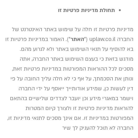
תחולת מדיניות פרטיות זו
מדיניות פרטיות זו חלה על שימוש באתר האינטרנט של
החברה uplaw.co.il ("
האתר
"). האמור במדיניות פרטיות זו
בא להוסיף על תנאי השימוש באתר ולא לגרוע מהם.
מודגש בזאת כי בעצם השימוש באתר החברה, אתה
מסכים לכל ההוראות המפורטות במדיניות פרטיות זאת,
ונותן את הסכמתך, על אף כי לא חלה עליך החובה על פי
דין לעשות כן, שמידע אודותייך ייאסף על ידי החברה
וישמר במאגרי מידע וכן יועבר לצדדים שלישיים בהתאם
להוראות מדיניות פרטיות זו ולצורך קיום המטרות
המפורטות במדיניות זו. אם אינך מסכים לתנאי מדיניות זו,
החברה לא תוכל להעניק לך שיר