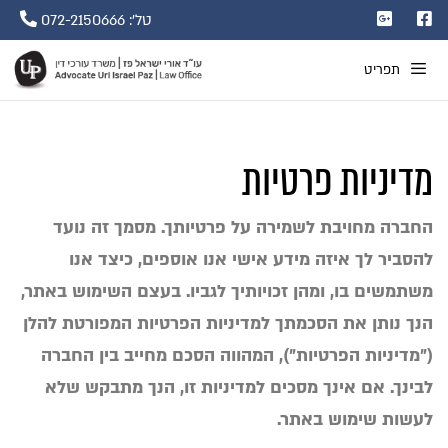
טל': 072-2150666
תפריט
מדיניות פרטיות
החברה מחויבת לשמירה על פרטיותך. מסמך זה נועד
להסביר לך איזה מידע אישי אנו אוספים, כיצד אנו
משתמשים בו, ומהן זכויותיך לגביו. בעצם השימוש באתר,
הנך נותן את הסכמתך למדיניות הפרטיות המפורטת להלן
(״מדיניות הפרטיות״), המהווה הסכם מחייב בין החברה
לבינך. אם אינך מסכים למדיניות זו, הנך מתבקש שלא
לעשות שימוש באתר.