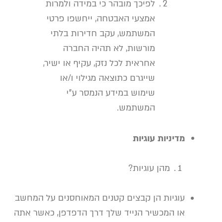
לפיכך מובהר כי במידה ולמרות
אמצעי האבטחה, ייחשפו פרטי
המשתמש, עקב חדירות בלתי
מורשות, לא תהיה החברה
אחראית לכל נזק, עקיף או ישיר,
שייגרם כתוצאה מגילוי ו/או
שימוש במידע הנמסר ע"י
המשתמש.
מדיניות עוגיות
מהן עוגיות?
עוגיות הן קבצים קטנים המאוחסנים על המחשב
או המכשיר הנייד שלך דרך הדפדפן, כאשר אתה