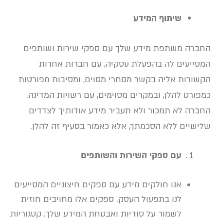
שיתוף המידע
החברה משתפת מידע שלך עם ספקי שירות ושותפים
המסייעים לה בהפעלת עסקיה, עם חברות אחרות
הקשורות אליה בקשר מסחרי מסוים, ומסיבות מפורטות
כמפורט להלן, ובמקרים מסוימים, עם רשויות המדינה.
החברה לא תמכור ולא תעביר מידע אודותיך לצדדים
שלישיים ללא הסכמתך, אלא כאמור בסעיף זה להלן.
עם ספקי השירות והשותפים
אנו חולקים מידע עם ספקים חיצוניים המסייעים
לנו בתפעול העסק. ספקים אלו מחויבים חוזית
לשמור על סודיות ואבטחת המידע שלך. קטגוריות