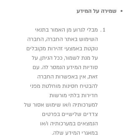
שמירה על המידע
מבלי לגרוע מן האמור בתנאי
השימוש באתר החברה, החברה
נוקטת באמצעי זהירות מקובלים
על מנת לשמור, ככל הניתן, על
סודיות המידע הנמסר לה. עם
זאת, אין באפשרות החברה
להבטיח חסינות מוחלטת מפני
חדירות בלתי מורשות
למערכותיה ו/או שימוש אסור של
צדדים שלישיים בפרטים
הנמצאים במערכותיה ו/או
במאגרי המידע שלה.