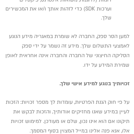
וערכות SDK) כדי לזהות אותך ו/או את המכשירים
שלך.
למען הסר ספק, החברה לא שומרת במאגריה מידע הנוגע
לאמצעי התשלום שלך. מידע זה נשמר על ידי ספק
הסליקה החיצוני של החברה והחברה אינה אחראית לאופן
שמירת המידע על ידו.
זכויותיך בנוגע למידע אישי שלך.
על פי חוק הגנת הפרטיות, עומדות לך מספר זכויות: הזכות
לעיין במידע שאנו מחזיקים אודותיך, והזכות לבקש את
תיקונו אם הוא אינו נכון, שלם או מעודכן. למימוש זכויות
אלו, אנא פנה אלינו במייל המצוין בסוף המסמך.