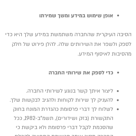
אופן שימוש במידע ומשך שמירתו
הסיבה העיקרית שהחברה משתמשת במידע שלך היא כדי
לספק ולשפר את השירותים שלה. להלן פירוט של
חלק
מ
הסיבות לאיסוף המידע.
כדי לספק את שירותי החברה
ליצור איתך קשר בנוגע לשירותי החברה.
להעניק לך שירות לקוחות ולהגיב לבקשות שלך.
לשלוח לך דברי פרסומת כהגדרת המונח בחוק
התקשורת (בזק ושידורים), תשמ"ב-1982, ככל
שהסכמת לקבל דברי פרסומת ולא ביקשת כי