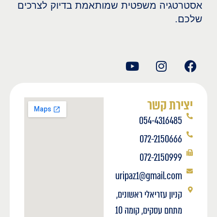
אסטרטגיה משפטית שמותאמת בדיוק לצרכים
שלכם.
יצירת קשר
054-4316485
072-2150666
072-2150999
uripaz1@gmail.com
קניון עזריאלי ראשונים,
מתחם עסקים, קומה 10