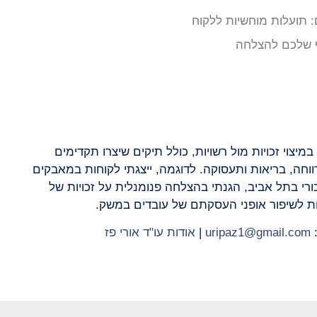
: תועלות מוחשיות ללקוח
תף שלכם להצלחה
מיצוי זכויות מול רשויות, כולל תיקים שיצרו תקדימים
ווחה, בריאות ותעסוקה. לדוגמה, ייצגתי לקוחות במאבקים
ורי בתל אביב, הגנתי בהצלחה פנומנלית על זכויות של
אות לשיפור אופני העסקתם של עובדים במשק.
:
uripaz1@gmail.com
|
אודות עו"ד אורי פז