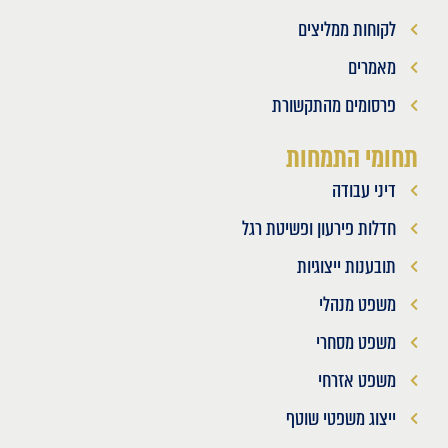
לקוחות ממליצים
מאמרים
פרסומים מהתקשורת
תחומי התמחות
דיני עבודה
חדלות פירעון ופשיטת רגל
תובענות ייצוגיות
משפט מנהלי
משפט מסחרי
משפט אזרחי
ייצוג משפטי שוטף