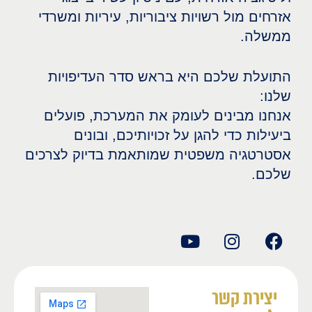
אזרחים מול רשויות ציבוריות, עיריות ומשרדי
ממשלה.
התועלת שלכם היא בראש סדר העדיפויות
שלנו:
אנחנו מבינים לעומק את המערכת, פועלים
ביעילות כדי להגן על זכויותיכם, ובונים
אסטרטגיה משפטית שמותאמת בדיוק לצרכים
שלכם.
יצירת קשר