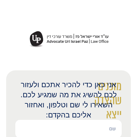
מוכנים
אני כאן כדי להכיר אתכם ולעזור
לכם להשיג את מה שמגיע לכם.
שהצדק
השאירו לי שם וטלפון, ואחזור
ייצא
אליכם בהקדם:
לאור?