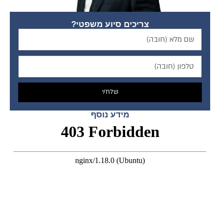
צריכים סיוע משפטי?
שלח/י
מידע נוסף