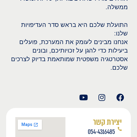
ממשלה.
התועלת שלכם היא בראש סדר העדיפויות
שלנו:
אנחנו מבינים לעומק את המערכת, פועלים
ביעילות כדי להגן על זכויותיכם, ובונים
אסטרטגיה משפטית שמותאמת בדיוק לצרכים
שלכם.
יצירת קשר
054-4316485