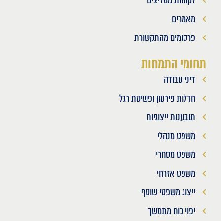
לקוחות ממליצים
מאמרים
פרסומים מהתקשורת
תחומי התמחות
דיני עבודה
חדלות פירעון ופשיטת רגל
תובענות ייצוגיות
משפט מנהלי
משפט מסחרי
משפט אזרחי
ייצוג משפטי שוטף
יפוי כוח מתמשך