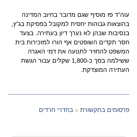
עוה"ד פז מוסיף שגם מדובר בחיוב המדינה
בהוצאות גבוהות יחסית למקובל בפסיקת בג"ץ,
בנסיבות שבהן לא נערך דיון בעתירה. בצעד
חסר תקדים השופטים אף הורו למזכירות בית
המשפט להחזיר לתנועה את דמי האגרה
ששילמה בסך כ-1,800 שקלים עבור הגשת
העתירה המוצדקת.
פרסומים בתקשורת
»
בחדרי חרדים