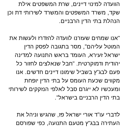
הוועדה למינוי דיינים, שרת המשפטים אילת
שקד, משרד המשפטים והמשרד לשירותי דת וכן
הנהלת בתי הדין הרבניים.
"אנו שמחים שעזרנו לוועדה להזדרז ולעשות את
המוטל עליהם", מסר בתגובה לפסק הדין
ישראל זעירא, העומד בראש התנועה למדינה
יהודית ודמוקרטית. "חבל שנאלצים לחזור כל
פעם לבג"ץ בשביל שימונו דיינים חדשים. אנו
מקווים שכעת העומס על בתי הדין יופחת
ומעכשיו לא ייגרם סבל לאלפי הנזקקים לשירותי
בתי הדין הרבניים בישראל".
לדברי עו"ד אורי ישראל פז, שהגיש וניהל את
העתירה בבג"ץ מטעם התנועה, כפי שפורסם