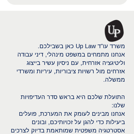
משרד עו"ד Up Law כאן בשבילכם.
אנחנו מתמחים במשפט מינהלי, דיני עבודה
וליטיגציה אזרחית, עם ניסיון עשיר בייצוג
אזרחים מול רשויות ציבוריות, עיריות ומשרדי
ממשלה.
התועלת שלכם היא בראש סדר העדיפויות
שלנו:
אנחנו מבינים לעומק את המערכת, פועלים
ביעילות כדי להגן על זכויותיכם, ובונים
אסטרטגיה משפטית שמותאמת בדיוק לצרכים