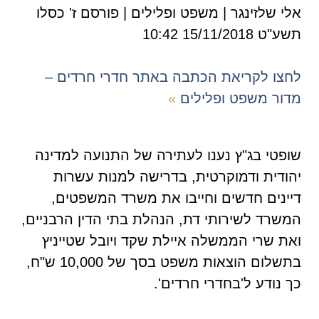
אלי שלזינגר | משפט ופלילים | פורסם ז' כסלו
תשע"ט 15/11/2018 10:42
לחצו לקריאת הכתבה באתר חדרי חרדים –
מדור משפט ופלילים
»
שופטי בג"ץ נענו לעתירה של התנועה למדינה
יהודית ודמוקרטית, בדרישה למנות עשרות
דיינים חדשים וחייבו את משרד המשפטים,
המשרד לשירותי דת, הנהלת בתי הדין הרבניים,
ואת שרי הממשלה איילת שקד ויובל שטייניץ
בתשלום הוצאות משפט בסך של 10,000 ש"ח,
כך נודע ל'בחדרי חרדים'.