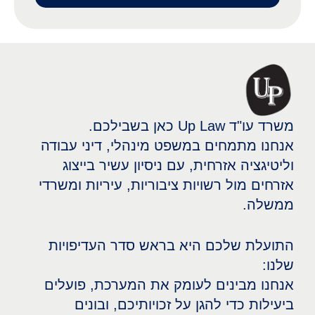
משרד עו"ד Up Law כאן בשבילכם.
אנחנו מתמחים במשפט מינהלי, דיני עבודה
וליטיגציה אזרחית, עם ניסיון עשיר בייצוג
אזרחים מול רשויות ציבוריות, עיריות ומשרדי
ממשלה.
התועלת שלכם היא בראש סדר העדיפויות
שלנו:
אנחנו מבינים לעומק את המערכת, פועלים
ביעילות כדי להגן על זכויותיכם, ובונים