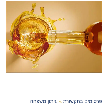
פרסומים בתקשורת
»
עיתון משפחה