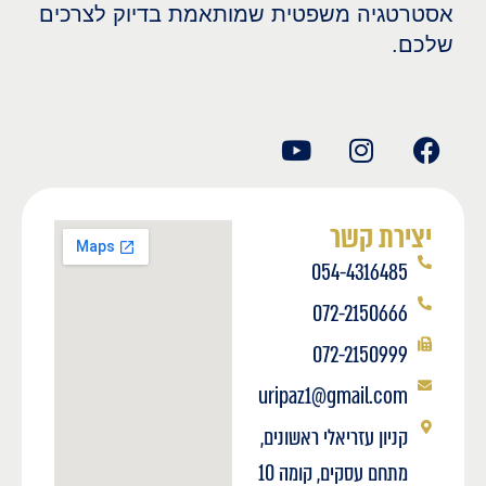
אסטרטגיה משפטית שמותאמת בדיוק לצרכים
שלכם.
יצירת קשר
054-4316485
072-2150666
072-2150999
uripaz1@gmail.com
קניון עזריאלי ראשונים,
מתחם עסקים, קומה 10