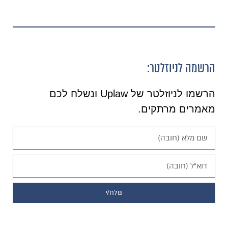
הרשמה לניוזלטר:
הרשמו לניוזלטר של Uplaw ונשלח לכם
מאמרים מרתקים.
שלח/י