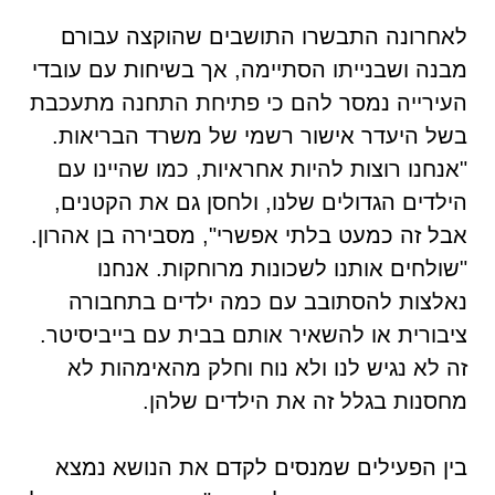
לאחרונה התבשרו התושבים שהוקצה עבורם
מבנה ושבנייתו הסתיימה, אך בשיחות עם עובדי
העירייה נמסר להם כי פתיחת התחנה מתעכבת
בשל היעדר אישור רשמי של משרד הבריאות.
"אנחנו רוצות להיות אחראיות, כמו שהיינו עם
הילדים הגדולים שלנו, ולחסן גם את הקטנים,
אבל זה כמעט בלתי אפשרי", מסבירה בן אהרון.
"שולחים אותנו לשכונות מרוחקות. אנחנו
נאלצות להסתובב עם כמה ילדים בתחבורה
ציבורית או להשאיר אותם בבית עם בייביסיטר.
זה לא נגיש לנו ולא נוח וחלק מהאימהות לא
מחסנות בגלל זה את הילדים שלהן.
בין הפעילים שמנסים לקדם את הנושא נמצא