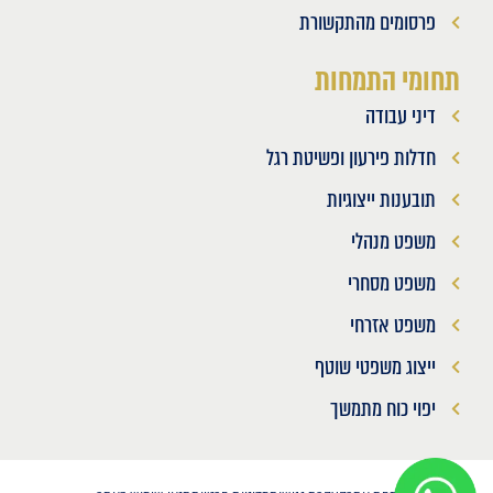
פרסומים מהתקשורת
תחומי התמחות
דיני עבודה
חדלות פירעון ופשיטת רגל
תובענות ייצוגיות
משפט מנהלי
משפט מסחרי
משפט אזרחי
ייצוג משפטי שוטף
יפוי כוח מתמשך