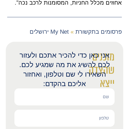
אחוזים מכלל החניות, המסומנות לרכב נכה".
פרסומים בתקשורת
»
My Net ירושלים
מוכנים
אני כאן כדי להכיר אתכם ולעזור
לכם להשיג את מה שמגיע לכם.
שהצדק
השאירו לי שם וטלפון, ואחזור
ייצא
אליכם בהקדם:
לאור?