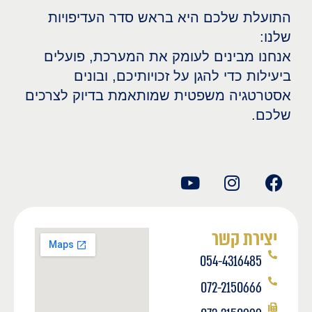
התועלת שלכם היא בראש סדר העדיפויות
שלנו:
אנחנו מבינים לעומק את המערכת, פועלים
ביעילות כדי להגן על זכויותיכם, ובונים
אסטרטגיה משפטית שמותאמת בדיוק לצרכים
שלכם.
יצירת קשר
054-4316485
072-2150666