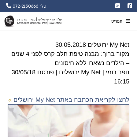
טל': 072-2150666
תפריט
My Net ירושלים 30.05.2018
מקור ברוך: מבנה טיפת חלב קרס לפני 4 שנים
– הילדים נשארו ללא חיסונים
נופר רומי | My Net ירושלים | פורסם 30/05/18
16:15
לחצו לקריאת הכתבה באתר My Net ירושלים
»