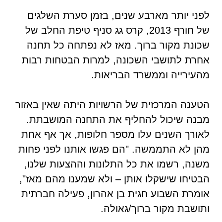
לפני יותר מארבע שנים, בזמן סערת השלגים
של חורף 2013, קרס גג סניף טיפת החלב של
שכונת מקור ברוך. מאז לא נפתחה כל תחנה
אחרת לתושבי השכונה, למרות הבטחות רבות
מהעירייה וממשרד הבריאות.
הטענה המרכזית של הרשויות היתה שאין באזור
מבנה שיכול להחליף את התחנה המושבתת.
לאורך השנים עלו מספר חלופות, אך אף אחת
מהן לא התממשה. "הם פגשו אותנו לפני פחות
משנה, רשמו את כל התלונות וההצעות שלנו,
הבטיחו שישקלו אותן – ולא שמענו מהם מאז",
אומרת השבוע חגית בן אהרון, פעילה חברתית
ותושבת מקור ברוך/גאולה.