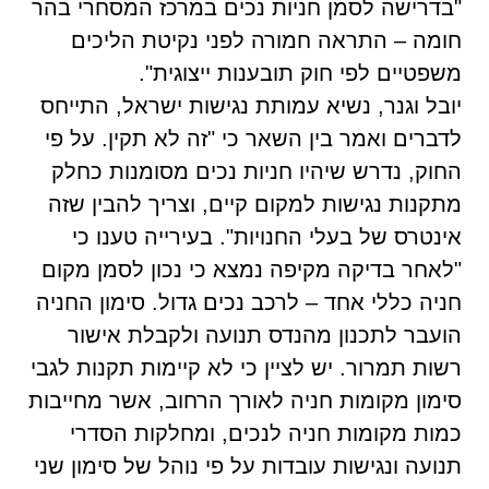
"בדרישה לסמן חניות נכים במרכז המסחרי בהר
חומה – התראה חמורה לפני נקיטת הליכים
משפטיים לפי חוק תובענות ייצוגית".
יובל וגנר, נשיא עמותת נגישות ישראל, התייחס
לדברים ואמר בין השאר כי "זה לא תקין. על פי
החוק, נדרש שיהיו חניות נכים מסומנות כחלק
מתקנות נגישות למקום קיים, וצריך להבין שזה
אינטרס של בעלי החנויות". בעירייה טענו כי
"לאחר בדיקה מקיפה נמצא כי נכון לסמן מקום
חניה כללי אחד – לרכב נכים גדול. סימון החניה
הועבר לתכנון מהנדס תנועה ולקבלת אישור
רשות תמרור. יש לציין כי לא קיימות תקנות לגבי
סימון מקומות חניה לאורך הרחוב, אשר מחייבות
כמות מקומות חניה לנכים, ומחלקות הסדרי
תנועה ונגישות עובדות על פי נוהל של סימון שני