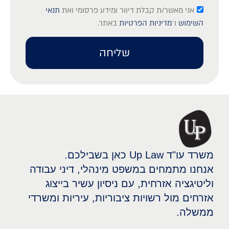
אני מאשר/ת קבלת דיוור ומידע פרסומי ואת
תנאי
השימוש
ו־
מדיניות הפרטיות
באתר.
שליחה
משרד עו"ד Up Law כאן בשבילכם.
אנחנו מתמחים במשפט מינהלי, דיני עבודה
וליטיגציה אזרחית, עם ניסיון עשיר בייצוג
אזרחים מול רשויות ציבוריות, עיריות ומשרדי
ממשלה.