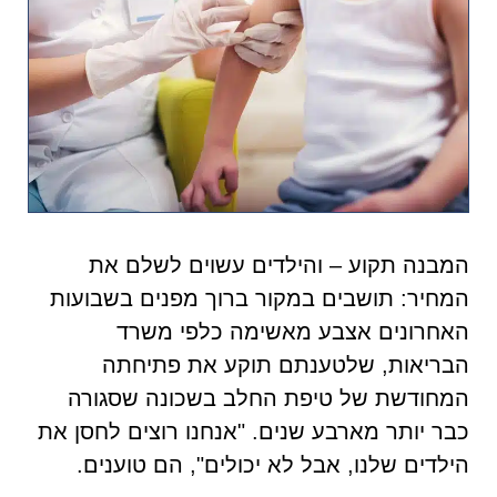
המבנה תקוע – והילדים עשוים לשלם את
המחיר: תושבים במקור ברוך מפנים בשבועות
האחרונים אצבע מאשימה כלפי משרד
הבריאות, שלטענתם תוקע את פתיחתה
המחודשת של טיפת החלב בשכונה שסגורה
כבר יותר מארבע שנים. "אנחנו רוצים לחסן את
הילדים שלנו, אבל לא יכולים", הם טוענים.