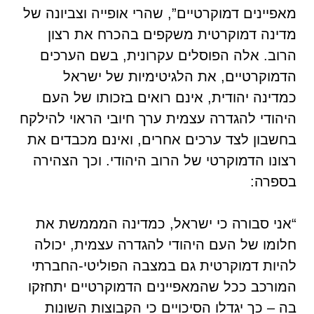
מאפיינים דמוקרטיים”, שהרי אופייה וצביונה של
מדינה דמוקרטית משקפים בהכרח את רצון
הרוב. אלה הפוסלים עקרונית, בשם הערכים
הדמוקרטיים, את הלגיטימיות של ישראל
כמדינה יהודית, אינם רואים בזכותו של העם
היהודי להגדרה עצמית ערך חיובי הראוי להילקח
בחשבון לצד ערכים אחרים, ואינם מכבדים את
רצונו הדמוקרטי של הרוב היהודי. וכך הצהירה
בספרה:
“אני סבורה כי ישראל, כמדינה המממשת את
חלומו של העם היהודי להגדרה עצמית, יכולה
להיות דמוקרטית גם במצבה הפוליטי-החברתי
המורכב ככל שהמאפיינים הדמוקרטיים יתחזקו
בה – כך יגדלו הסיכויים כי הקבוצות השונות