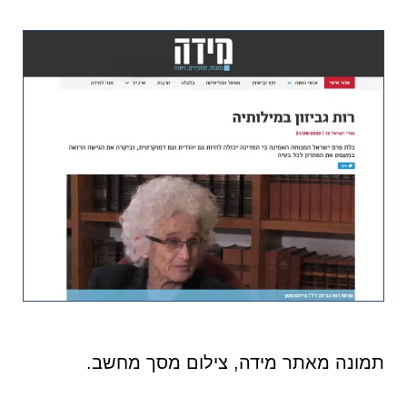
תמונה מאתר מידה, צילום מסך מחשב.