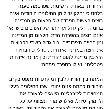
היהודית. באחת הרשימות שפרסמה טענה
בלהט כי “חלק גדול מן החילונים היהודים אינם
רוצים לעשות הפרדה של הלאום מן המדינה.
בדומה, חלק גדול אף יותר של הערבים בישראל
אינם רוצים בהפרדת הדת והלאום מן המדינה
ומן החיים הציבוריים. רוב גדול בשתי הקבוצות
אינו רוצה במדינה אזרחית ניטרלית. הבחירה
היא בין מדינת לאום יהודית ובין מדינה אזרחית
ניטרלית”. ואילו בספרה ניתחה:
המתח בין יהודיות לבין דמוקרטיות נתפס בקרב
היהודים כמתח פנים-יהודי, שבו החילונים בעלי
המחויבות לליברליזם מייצגים לכאורה את
ה’דמוקרטיות’, ואילו שומרי המצוות על כל
גווניהם מייצגים לכאורה את ה’יהודיות’. ראייה זו