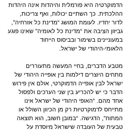
הדמוקרטיה היא פורמלית והיהדות אינה היהדות
ההלכתית. כך השתיים יכולות, ואף צריכות,
לדור יחדיו. לעומת המושג “מדינת כל אזרחיה”,
גביזון הציבה את “מדינת כל לאומיה” שאינו פוגע
במעוניינים בשימור ובביסוס הייחוד
הלאומי-היהודי של ישראל.
מטבע הדברים, בחיי המעשה מתעוררים
מתחים היוצרים דילמות בין אופייה היהודי של
ישראל לבין אופייה הדמוקרטי, אולם אין פירוש
הדבר כי יש להכריע בין שני הערכים ולפסול
אחד מהם. “האופי היהודי של ישראל אינו
מתייחס לדמוקרטיוּת רק מן הכיוון השולל או
המתוח”, הדגישה. “במובן חשוב, הוא תוצאה
טבעית של העובדה שישראל מיוסדת על