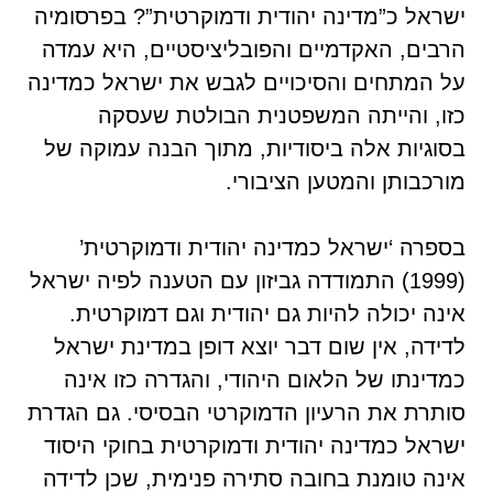
ישראל כ”מדינה יהודית ודמוקרטית”? בפרסומיה
הרבים, האקדמיים והפובליציסטיים, היא עמדה
על המתחים והסיכויים לגבש את ישראל כמדינה
כזו, והייתה המשפטנית הבולטת שעסקה
בסוגיות אלה ביסודיות, מתוך הבנה עמוקה של
מורכבותן והמטען הציבורי.
בספרה ‘ישראל כמדינה יהודית ודמוקרטית’
(1999) התמודדה גביזון עם הטענה לפיה ישראל
אינה יכולה להיות גם יהודית וגם דמוקרטית.
לדידה, אין שום דבר יוצא דופן במדינת ישראל
כמדינתו של הלאום היהודי, והגדרה כזו אינה
סותרת את הרעיון הדמוקרטי הבסיסי. גם הגדרת
ישראל כמדינה יהודית ודמוקרטית בחוקי היסוד
אינה טומנת בחובה סתירה פנימית, שכן לדידה