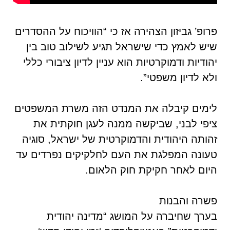
פרופ’ גביזון הצהירה אז כי “הוויכוח על ההסדרים
שיש לאמץ כדי שישראל תגיע לשילוב טוב בין
יהודיות ודמוקרטיות הוא עניין לדיון ציבורי כללי
ולא לדיון משפטי”.
לימים קיבלה את המנדט הזה משרת המשפטים
ציפי לבני, שביקשה ממנה לעגן חוקתית את
זהותה היהודית והדמוקרטית של ישראל, סוגיה
טעונה המפלגת את העם לחלקיקים נפרדים עד
היום לאחר חקיקת חוק הלאום.
פשרה והבנות
בערך שחיברה על המושג “מדינה יהודית