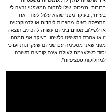
אידיאולוגיות שאין לו משמעויות משפטיות
ברורות. ה’ניכוס’ שלו לתחום המשפטי נראה לי
בעייתי, בעיקר מפני שהוא עלול לעודד את
התפיסה כאילו מחויבות ליהדות או לדמוקרטיה
או לשילוב מסוים ביניהם עשויה להכתיב תוצאה
זו או אחרת במשפט כלשהו. בעיקר אני תמהה
מפני שאני מסכימה עם שניהם שעקרונות וערכי
יסוד כשלעצמם לעולם אינם קובעים תשובה
למחלוקות ספציפיות”.