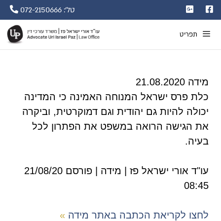
טל': 072-2150666
תפריט
מידה 21.08.2020
כלת פרס ישראל המנוחה האמינה כי המדינה
יכולה להיות גם יהודית וגם דמוקרטית, וביקרה
את הגישה הרואה במשפט את הפתרון לכל
בעיה.
עו"ד אורי ישראל פז | מידה | פורסם 21/08/20
08:45
לחצו לקריאת הכתבה באתר מידה
»