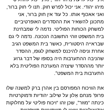
מיהו יהודי. אני יכול לפרש חוק. תנו לי חוק ברור,
ואני אאכוף אותו. כל עוד אין חוק ברור, אני
מתכונן להשאיר את ההסדרים האופרטיביים
למשחק הכוחות הפוליטי. נדמה לי שמבחינת
בית המשפט זוהי התשובה הנכונה. נדמה לי גם
שבראייה היסטורית, כאשר בית המשפט הגיב
אחרת וניסה להיכנס למשחק לגופו, ההסדר
שהניבה ההתערבות היה בסופו של דבר גרוע
יותר מההסדר שיצרה המערכת הפוליטית בלא
התערבות בית המשפט”.
את הוויכוח המפורסם בין אהרן ברק למשנה שלו
פרופ’ מנחם אֵלון על שילוב יהודיות ודמוקרטיות
כינתה “מוזר”, שכן זהו “ויכוח פוליטי על מחלוקות