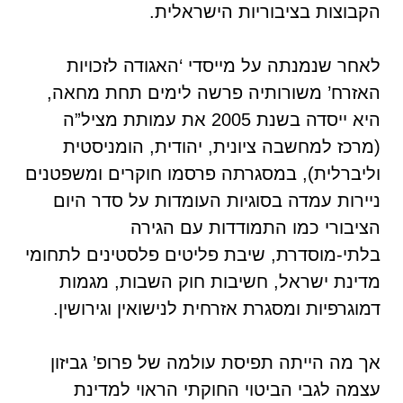
הקבוצות בציבוריות הישראלית.
לאחר שנמנתה על מייסדי ‘האגודה לזכויות
האזרח’ משורותיה פרשה לימים תחת מחאה,
היא ייסדה בשנת 2005 את עמותת מציל”ה
(מרכז למחשבה ציונית, יהודית, הומניסטית
וליברלית), במסגרתה פרסמו חוקרים ומשפטנים
ניירות עמדה בסוגיות העומדות על סדר היום
הציבורי כמו התמודדות עם הגירה
בלתי-מוסדרת, שיבת פליטים פלסטינים לתחומי
מדינת ישראל, חשיבות חוק השבות, מגמות
דמוגרפיות ומסגרת אזרחית לנישואין וגירושין.
אך מה הייתה תפיסת עולמה של פרופ’ גביזון
עצמה לגבי הביטוי החוקתי הראוי למדינת