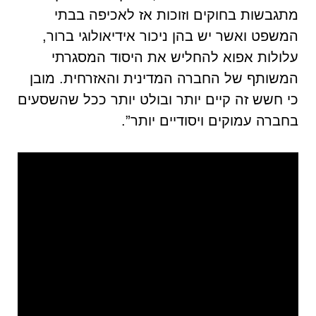
מתגבשות בחוקים וזוכות אז לאכיפה בבתי
המשפט ואשר יש בהן ניכור אידיאולוגי ברור,
עלולות אפוא להחליש את היסוד המסגרתי
המשותף של החברה המדינית והאזרחית. מובן
כי חשש זה קיים יותר ובולט יותר ככל שהשסעים
בחברה עמוקים ויסודיים יותר”.