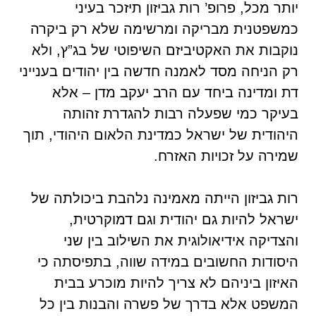
יותר מכל, פרופ’ רות גביזון תיזכר בעיני
כמשפטנית מבריקה ומרשימה שלא רק ביקרה
נוקבות את האקטיביזם השיפוטי של בג”ץ, ולא
רק הניחה מסד לאמנה חדשה בין יהודים בענייני
דת ומדינה ביחד עם הרב יעקב מדן – אלא
בעיקר כמי שפעלה רבות להגדרת זהותה
היהודית של ישראל כמדינת הלאום היהודי, תוך
שמירה על זכויות האזרח.
רות גביזון הייתה מאמינה נלהבת ביכולתה של
ישראל להיות גם יהודית וגם דמוקרטית,
והצדיקה אידיאולוגית את השילוב בין שני
היסודות החשובים במידה שווה, בתפיסתה כי
האיזון ביניהם לא צריך להיות מוכרע בבית
המשפט אלא בדרך של פשרה והבנות בין כל