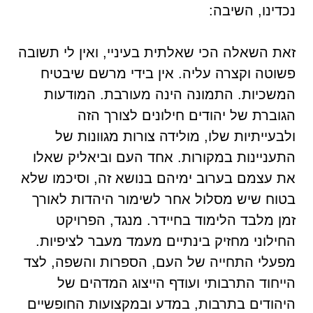
נכדינו, השיבה:
זאת השאלה הכי שאלתית בעיניי, ואין לי תשובה
פשוטה וקצרה עליה. אין בידי מרשם שיבטיח
המשכיות. התמונה הינה מעורבת. המודעות
הגוברת של יהודים חילונים לצורך הזה
ולבעייתיות שלו, מולידה צורות מגוונות של
התעניינות במקורות. אחד העם וביאליק שאלו
את עצמם בערוב ימיהם בנושא זה, וסיכמו שלא
בטוח שיש מסלול אחר לשימור היהדות לאורך
זמן מלבד הלימוד בחיידר. מנגד, הפרויקט
החילוני מחזיק בינתיים מעמד מעבר לציפיות.
מפעלי התחייה של העם, הספרות והשפה, לצד
הייחוד התרבותי ועודף הייצוג המדהים של
היהודים בתרבות, במדע ובמקצועות החופשיים