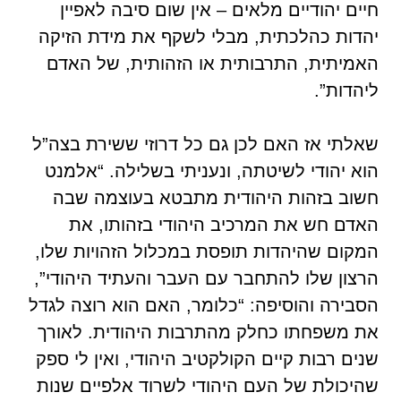
חיים יהודיים מלאים – אין שום סיבה לאפיין
יהדות כהלכתית, מבלי לשקף את מידת הזיקה
האמיתית, התרבותית או הזהותית, של האדם
ליהדות”.
שאלתי אז האם לכן גם כל דרוזי ששירת בצה”ל
הוא יהודי לשיטתה, ונעניתי בשלילה. “אלמנט
חשוב בזהות היהודית מתבטא בעוצמה שבה
האדם חש את המרכיב היהודי בזהותו, את
המקום שהיהדות תופסת במכלול הזהויות שלו,
הרצון שלו להתחבר עם העבר והעתיד היהודי”,
הסבירה והוסיפה: “כלומר, האם הוא רוצה לגדל
את משפחתו כחלק מהתרבות היהודית. לאורך
שנים רבות קיים הקולקטיב היהודי, ואין לי ספק
שהיכולת של העם היהודי לשרוד אלפיים שנות