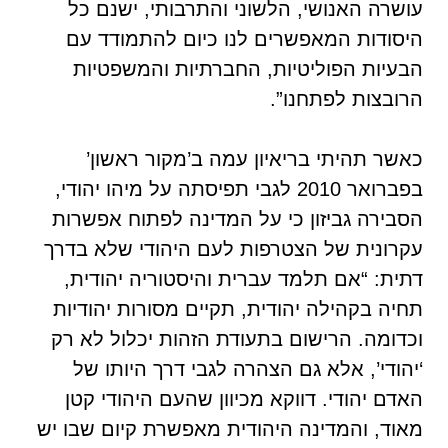
עושרה האנושי, הלשוני והתרבותי, ישנם כל
היסודות המאפשרים לנו כיום להתמודד עם
הבעיות הפוליטיות, החברתיות והמשפטיות
הרובצות לפתחנו”.
כאשר תהיתי בריאיון עמה ב’מקור ראשון’
בפברואר 2010 לגבי תפיסתה על מיהו יהודי,
הסבירה גביזון כי על המדינה לפתוח אפשרות
עקרונית של הצטרפות לעם היהודי שלא בדרך
דתית: “אם תלמד עברית והיסטוריה יהודית,
תחיה בקהילה יהודית, תקיים מסורות יהודיות
וכדומה. הרישום בתעודת הזהות יכלול לא רק
‘יהודי’, אלא גם הצהרה לגבי דרך היותו של
האדם יהודי. דווקא מכיוון שהעם היהודי קטן
מאוד, והמדינה היהודית מאפשרת קיום שבו יש