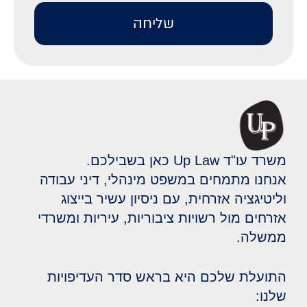
שליחה
משרד עו"ד Up Law כאן בשבילכם.
אנחנו מתמחים במשפט מינהלי, דיני עבודה
וליטיגציה אזרחית, עם ניסיון עשיר בייצוג
אזרחים מול רשויות ציבוריות, עיריות ומשרדי
ממשלה.
התועלת שלכם היא בראש סדר העדיפויות
שלנו: