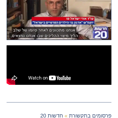
פרסומים בתקשורת
»
חדשות 20