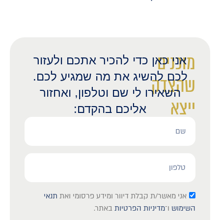
מוכנים
אני כאן כדי להכיר אתכם ולעזור
לכם להשיג את מה שמגיע לכם.
שהצדק
השאירו לי שם וטלפון, ואחזור
ייצא
אליכם בהקדם:
לאור?
אני מאשר/ת קבלת דיוור ומידע פרסומי ואת
תנאי
השימוש
ו־
מדיניות הפרטיות
באתר.