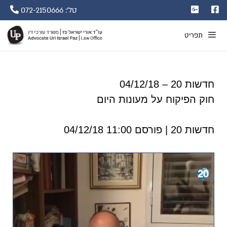
טל': 072-2150666
תפריט
חדשות 20 – 04/12/18
חוק הפיקוח על מעונות היום
חדשות 20 | פורסם 11:00 04/12/18