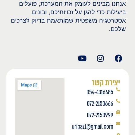
אנחנו מבינים לעומק את המערכת, פועלים
ביעילות כדי להגן על זכויותיכם, ובונים
אסטרטגיה משפטית שמותאמת בדיוק לצרכים
שלכם.
יצירת קשר
054-4316485
072-2150666
072-2150999
uripaz1@gmail.com