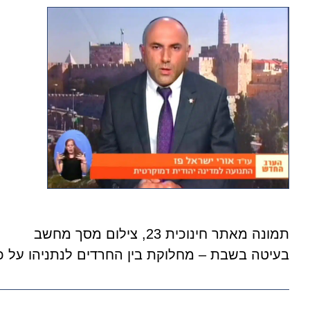
תמונה מאתר חינוכית 23, צילום מסך מחשב
בעיטה בשבת – מחלוקת בין החרדים לנתניהו על כ