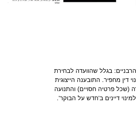
הרבניים: בגלל שהוועדה לבחירת
 עינוי דין מחפיר. התובענה הייצוגית
ה (שכל פרטיה חסויים) והתנועה
ינוי דיינים ב'חדש על הבוקר'.