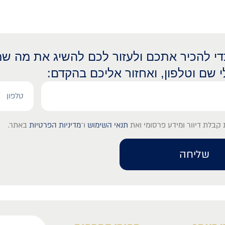
כדי להכיר אתכם ולעזור לכם להשיג את מה שמ
י שם וטלפון, ואחזור אליכם בהקדם:
קבלת דיוור ומידע פרסומי ואת
תנאי השימוש
ו־
מדיניות הפרטיות
באתר.
שליחה