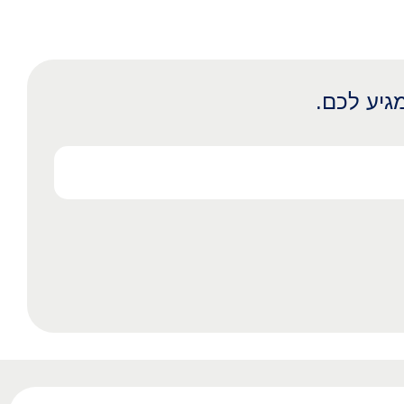
גיע לכם.