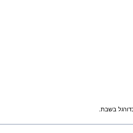
דורגל בשבת.