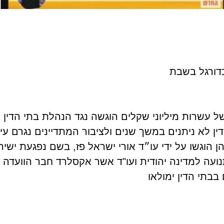
דורגל בשבת
 עשרות מיליוני שקלים הוגשה נגד הנהלת בתי הדין 
לטות ופסקי דין לא ניתנים במשך שנים ולציבור המתדיינים נגרם
הוגשו על ידי עו״ד אורי ישראל פז, בשם נפגעת ישיר
נועה למדינה יהודית ועו"ד אשר אקסלרד חבר הוועדה למ
בתי הדין ימולאו