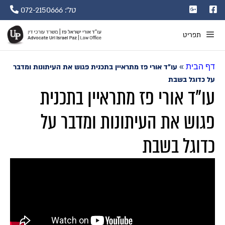
טל': 072-2150666
תפריט
דף הבית
»
עו"ד אורי פז מתראיין בתכנית פגוש את העיתונות ומדבר
על כדוגל בשבת
עו"ד אורי פז מתראיין בתכנית
פגוש את העיתונות ומדבר על
כדוגל בשבת