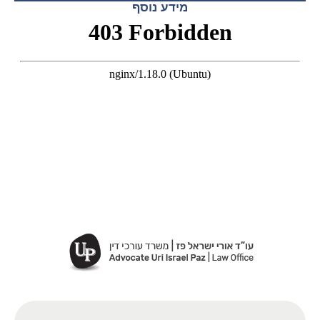
מידע נוסף