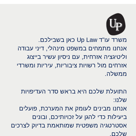
משרד עו"ד Up Law כאן בשבילכם.
אנחנו מתמחים במשפט מינהלי, דיני עבודה
וליטיגציה אזרחית, עם ניסיון עשיר בייצוג
אזרחים מול רשויות ציבוריות, עיריות ומשרדי
ממשלה.
התועלת שלכם היא בראש סדר העדיפויות
שלנו:
אנחנו מבינים לעומק את המערכת, פועלים
ביעילות כדי להגן על זכויותיכם, ובונים
אסטרטגיה משפטית שמותאמת בדיוק לצרכים
שלכם.