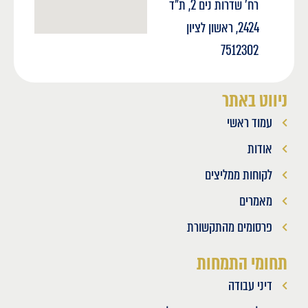
רח' שדרות נים 2, ת"ד
2424, ראשון לציון
7512302
ניווט באתר
עמוד ראשי
אודות
לקוחות ממליצים
מאמרים
פרסומים מהתקשורת
תחומי התמחות
דיני עבודה