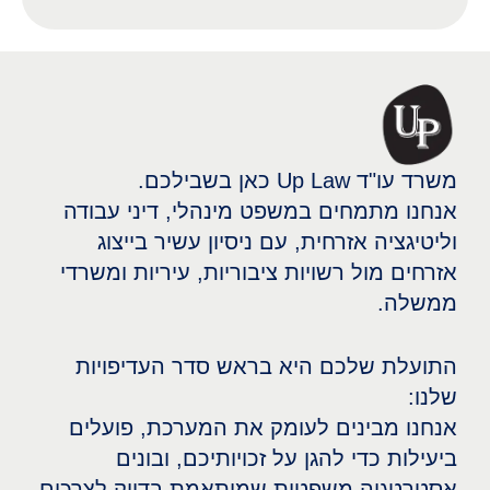
משרד עו"ד Up Law כאן בשבילכם.
אנחנו מתמחים במשפט מינהלי, דיני עבודה
וליטיגציה אזרחית, עם ניסיון עשיר בייצוג
אזרחים מול רשויות ציבוריות, עיריות ומשרדי
ממשלה.
התועלת שלכם היא בראש סדר העדיפויות
שלנו:
אנחנו מבינים לעומק את המערכת, פועלים
ביעילות כדי להגן על זכויותיכם, ובונים
אסטרטגיה משפטית שמותאמת בדיוק לצרכים