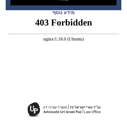
מידע נוסף