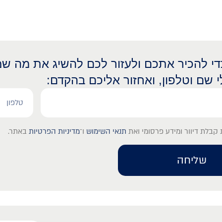
כדי להכיר אתכם ולעזור לכם להשיג את מה שמ
י שם וטלפון, ואחזור אליכם בהקדם:
קבלת דיוור ומידע פרסומי ואת
תנאי השימוש
ו־
מדיניות הפרטיות
באתר.
שליחה