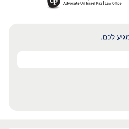
גיע לכם.