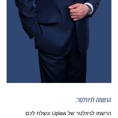
הרשמה לניוזלטר:
הרשמו לניוזלטר של Uplaw ונשלח לכם