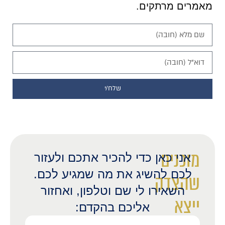
מאמרים מרתקים.
שלח/י
מוכנים
אני כאן כדי להכיר אתכם ולעזור
לכם להשיג את מה שמגיע לכם.
שהצדק
השאירו לי שם וטלפון, ואחזור
ייצא
אליכם בהקדם: