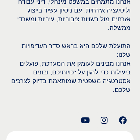
אנחנו מתמחים במשפט מינהלי, דיני עבודה
וליטיגציה אזרחית, עם ניסיון עשיר בייצוג
אזרחים מול רשויות ציבוריות, עיריות ומשרדי
ממשלה.
התועלת שלכם היא בראש סדר העדיפויות
שלנו:
אנחנו מבינים לעומק את המערכת, פועלים
ביעילות כדי להגן על זכויותיכם, ובונים
אסטרטגיה משפטית שמותאמת בדיוק לצרכים
שלכם.