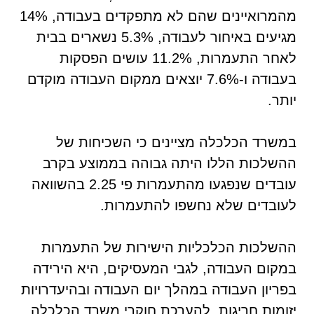
מהמרואיינים שהם לא מתפקדים בעבודה, 14%
מגיעים באיחור לעבודה, 5.3% נשארים בבית
לאחר התעמרות, 11.2% עושים הפסקות
בעבודה ו-7.6% יוצאים ממקום העבודה מוקדם
יותר.
במשרד הכלכלה מציינים כי השכיחות של
ההשלכות הללו היתה גבוהה בממוצע בקרב
עובדים שנפגעו מהתעמרות פי 2.25 בהשוואה
לעובדים שלא נחשפו להתעמרות.
ההשלכות הכלכליות הישירות של התעמרות
במקום העבודה, לגבי המעסיקים, היא הירידה
בפריון העבודה במהלך יום העבודה ובהיעדרויות
יזומות חריגות. להערכת חוקרי משרד הכלכלה,