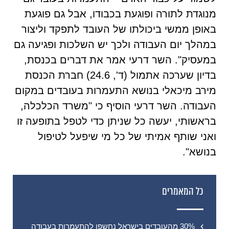
מנוגדת לתורה ופוגעת בכבודו, אבל גם פוגעת
באופן ממשי ביכולתו של העובד לתפקד וליצור
במהלך יום העבודה ולכך יש השלכות ופגיעה גם
במעסיק". השר דרעי אמר את דברים בכנסת,
בדיון שערכה אתמול (ד', 24.6) חברת הכנסת
מירב מיכאלי בנושא התעמרות בעובדים במקום
העבודה. השר דרעי הוסיף כי "משרד הכלכלה,
בראשותי, יעשה כל שניתן כדי לטפל בתופעה זו
ואני שותף אמיתי של כל מי שיפעל לטיפול
בנושא".
כל המאמרים
30% מהעובדים בישראל נחשפו להתעמרות בעבודה