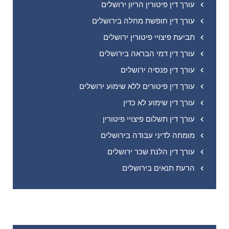
עורך דין פיטורין הריון ירושלים
עורך דין חופשת מחלה בירושלים
תביעת פיצויי פיטורין ירושלים
עורך דין דמי הבראה בירושלים
עורך דין פנסיה ירושלים
עורך דין פיטורים ללא שימוע ירושלים
עורך דין שימוע לא כדין
עורך דין תשלום פיצויי פיטורין
מומחה לדיני עבודה בירושלים
עורך דין הלנת שכר ירושלים
הרעת תנאים בירושלים