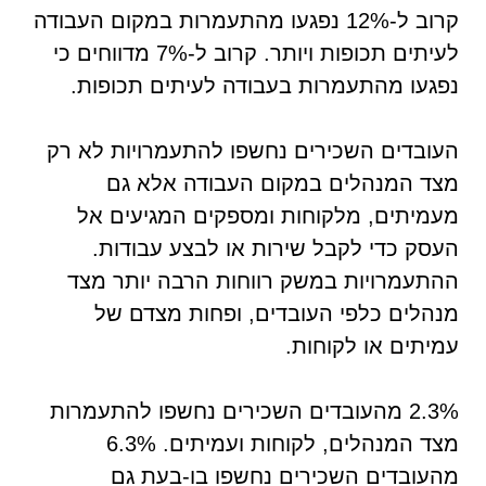
קרוב ל-12% נפגעו מהתעמרות במקום העבודה
לעיתים תכופות ויותר. קרוב ל-7% מדווחים כי
נפגעו מהתעמרות בעבודה לעיתים תכופות.
העובדים השכירים נחשפו להתעמרויות לא רק
מצד המנהלים במקום העבודה אלא גם
מעמיתים, מלקוחות ומספקים המגיעים אל
העסק כדי לקבל שירות או לבצע עבודות.
ההתעמרויות במשק רווחות הרבה יותר מצד
מנהלים כלפי העובדים, ופחות מצדם של
עמיתים או לקוחות.
2.3% מהעובדים השכירים נחשפו להתעמרות
מצד המנהלים, לקוחות ועמיתים. 6.3%
מהעובדים השכירים נחשפו בו-בעת גם