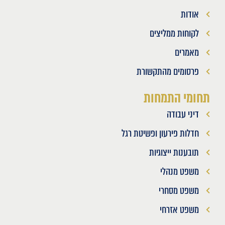
אודות
לקוחות ממליצים
מאמרים
פרסומים מהתקשורת
תחומי התמחות
דיני עבודה
חדלות פירעון ופשיטת רגל
תובענות ייצוגיות
משפט מנהלי
משפט מסחרי
משפט אזרחי