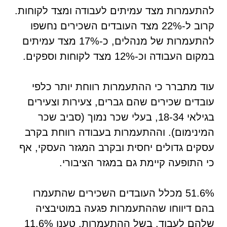
להתעמרות מצד עמיתים לעבודה ומצד לקוחות.
קרוב ל-22% מצד העובדים השכירים נחשפו
להתעמרות של מנהלים, כ-17% מצד עמיתים
במקום העבודה וכ-12% מצד לקוחות וספקים.
עוד מתברר כי ההתעמרות רווחת יותר כלפי
עובדים שכירים שהם גברים, צעירות וצעירים
בגילאי 18-34, בעלי שכר נמוך (סביב שכר
המינימום). וההתעמרות בעבודה רווחת בקרב
עסקים גדולים יחסית ובקרב המגזר העסקי, אף
כי התופעה קיימת גם במגזר הציבורי.
51.6% מכלל העובדים השכירים שהתעמרו
בהם דיווחו שההתעמרות פגעה במוטיבציה
שלהם לעבוד. בשל ההתעמרות, טענו 11.6%