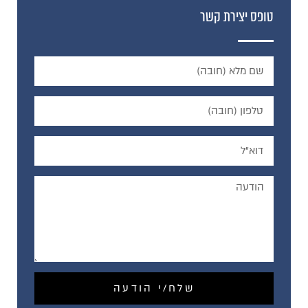
טופס יצירת קשר
שלח/י הודעה