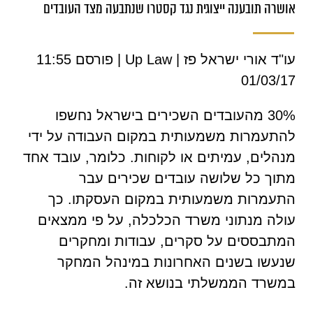
אושרה תובענה ייצוגית נגד קסטרו שנתבעה מצד העובדים
עו"ד אורי ישראל פז | Up Law | פורסם 11:55
01/03/17
30% מהעובדים השכירים בישראל נחשפו
להתעמרות משמעותית במקום העבודה על ידי
מנהלים, עמיתים או לקוחות. כלומר, עובד אחד
מתוך כל שלושה עובדים שכירים עבר
התעמרות משמעותית במקום העסקתו. כך
עולה מנתוני משרד הכלכלה, על פי ממצאים
המתבססים על סקרים, עבודות ומחקרים
שנעשו בשנים האחרונות במינהל המחקר
במשרד הממשלתי בנושא זה.