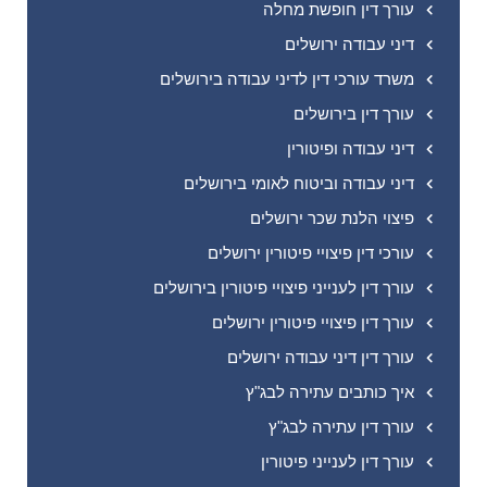
עורך דין חופשת מחלה
דיני עבודה ירושלים
משרד עורכי דין לדיני עבודה בירושלים
עורך דין בירושלים
דיני עבודה ופיטורין
דיני עבודה וביטוח לאומי בירושלים
פיצוי הלנת שכר ירושלים
עורכי דין פיצויי פיטורין ירושלים
עורך דין לענייני פיצויי פיטורין בירושלים
עורך דין פיצויי פיטורין ירושלים
עורך דין דיני עבודה ירושלים
איך כותבים עתירה לבג"ץ
עורך דין עתירה לבג"ץ
עורך דין לענייני פיטורין