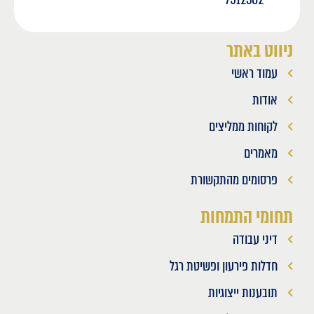
ניווט באתר
עמוד ראשי
אודות
לקוחות ממליצים
מאמרים
פרסומים מהתקשורת
תחומי התמחות
דיני עבודה
חדלות פירעון ופשיטת רגל
תובענות ייצוגיות