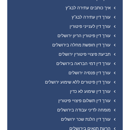
איך כותבים עתירה לבג"ץ
עורך דין עתירה לבג"ץ
עורך דין לענייני פיטורין
עורך דין פיטורין הריון ירושלים
עורך דין חופשת מחלה בירושלים
תביעת פיצויי פיטורין ירושלים
עורך דין דמי הבראה בירושלים
עורך דין פנסיה ירושלים
עורך דין פיטורים ללא שימוע ירושלים
עורך דין שימוע לא כדין
עורך דין תשלום פיצויי פיטורין
מומחה לדיני עבודה בירושלים
עורך דין הלנת שכר ירושלים
הרעת תנאים בירושלים