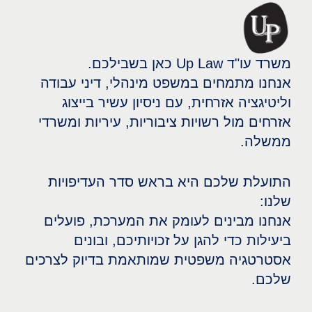
משרד עו"ד Up Law כאן בשבילכם.
אנחנו מתמחים במשפט מינהלי, דיני עבודה
וליטיגציה אזרחית, עם ניסיון עשיר בייצוג
אזרחים מול רשויות ציבוריות, עיריות ומשרדי
ממשלה.
התועלת שלכם היא בראש סדר העדיפויות
שלנו:
אנחנו מבינים לעומק את המערכת, פועלים
ביעילות כדי להגן על זכויותיכם, ובונים
אסטרטגיה משפטית שמותאמת בדיוק לצרכים
שלכם.