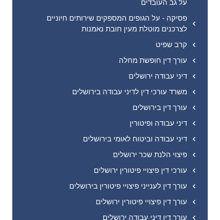
על גב העובדים
פסיקה - על הגופים המספקים שירותים חיוניים
לצרכנים מוטלת מעין חובת נאמנות
קרב שפיט
עורך דין חופשת מחלה
דיני עבודה ירושלים
משרד עורכי דין לדיני עבודה בירושלים
עורך דין בירושלים
דיני עבודה ופיטורין
דיני עבודה וביטוח לאומי בירושלים
פיצוי הלנת שכר ירושלים
עורכי דין פיצויי פיטורין ירושלים
עורך דין לענייני פיצויי פיטורין בירושלים
עורך דין פיצויי פיטורין ירושלים
עורך דין דיני עבודה ירושלים