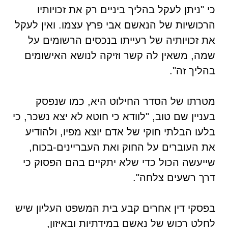
כי "ניתן לעקל בהליך ביניים רק את זכויותיו
הרכושיות של הנאשם אבי פרץ עצמו. ואין לעקל
את זכויותיה של רעייתו בנכסים הרשומים על
שמה, משאין לה קשר וזיקה לנושא האישומים
בהליך זה".
מטרתו של הסדר החילוט היא, כמו שנפסק
בעניין שם טוב, "לוודא כי חוטא לא יצא נשכר, כי
בלעו הבלתי חוקי של אדם יוצא מפיו, ולהודיע
את העוברים על החוק ואת העבריינים-בכוח,
שייעשה הכול כדי שלא יתקיים בהם הפסוק כי
דרך רשעים צלחה".
בפסקי דין אחרים קבע בית המשפט העליון שיש
לחלט רכוש של נאשם במידתיות ובאיזון,