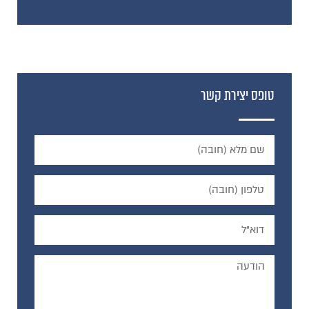
טופס יצירת קשר