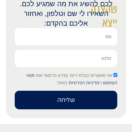
לכם להשיג את מה שמגיע לכם.
שהצדק
השאירו לי שם וטלפון, ואחזור
ייצא
אליכם בהקדם:
לאור?
אני מאשר/ת קבלת דיוור ומידע פרסומי ואת
תנאי
השימוש
ו־
מדיניות הפרטיות
באתר.
שליחה