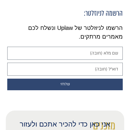
הרשמה לניוזלטר:
הרשמו לניוזלטר של Uplaw ונשלח לכם
מאמרים מרתקים.
שלח/י
מוכנים
אני כאן כדי להכיר אתכם ולעזור