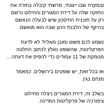
ובמקרה שבו ייצגתי, מרשתי קיבלה בחזרה את
החזקה שלה על דירת המגורים והחילוט נרשם
רק על תוכנית החיסכון שיש לבעלה הנאשם
בהיקף של הלבנת ההון שבה הוא מואשם.
נשמע לכם פשוט ומובן מאליו? לא לדעת
הפרקליטות, שהשופט נאלץ לכתוב החלטה
מנומקת של 11 עמודים כדי להפיס את דעתה…
אז בכל זאת, יש שופטים בירושלים, כמאמר
מנחם בגין.
בשלב זה, דירת המגורים ניצלה מחילוט
ציפורניה של פרקליטות המדינה.