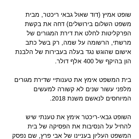
שופט אמיץ (דוד שאול גבאי ריכטר, מבית
משפט השלום בירושלים) דחה את בקשת
הפרקליטות לחלט את דירת המגורים של
מרשתי, הרשומה על שמה, רק בשל כתב
אישום שהוגש נגד בעלה בעבירות של הלבנת
הון בהיקף של 400 אלף דולר.
בית המשפט אימץ את טענותיי שדירת מגורים
מלפני עשור שנים לא קשורה למעשים
המיוחסים לנאשם משנת 2018.
השופט גבאי-ריכטר אימץ את טענתי שיש
להחיל על הנסיבות את הפסיקה של בית
המשפט העליון בעניינו של אבי פרץ, שם נפסק