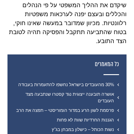
שיקדם את ההליך המשפטי על פי הנהלים
והכללים ובעצם יפנה לערכאות משפטיות
רלוונטיות. מכיוון שמדובר במעשה שאינו חוקי,
בטוח שהתביעה תתקבל והפסיקה תהיה לטובת
הצד התובע.
כל המאמרים
30% מהעובדים בישראל נחשפו להתעמרות בעבודה
אושרה תובענה ייצוגית נגד קסטרו שנתבעה מצד
העובדים
פרסמת לשון הרע במדור הומוריסטי – תפצה את הרב
הגננות החרדיות שוות לא פחות
נשות הכותל – כישלון במבחן בג"ץ