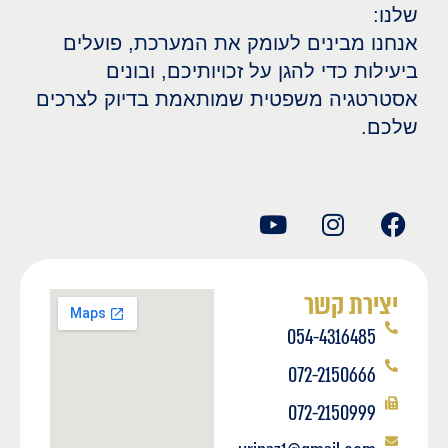
שלנו:
אנחנו מבינים לעומק את המערכת, פועלים
ביעילות כדי להגן על זכויותיכם, ובונים
אסטרטגיה משפטית שמותאמת בדיוק לצרכים
שלכם.
יצירת קשר
054-4316485
072-2150666
072-2150999