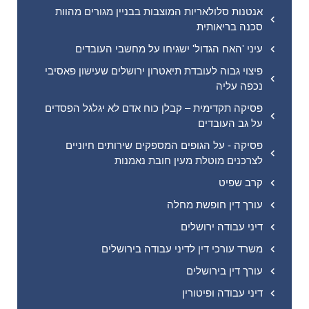
אנטנות סלולאריות המוצבות בבניין מגורים מהוות
סכנה בריאותית
עיני 'האח הגדול' ישגיחו על מחשבי העובדים
פיצוי גבוה לעובדת תיאטרון ירושלים שעישון פאסיבי
נכפה עליה
פסיקה תקדימית – קבלן כוח אדם לא יגלגל הפסדים
על גב העובדים
פסיקה - על הגופים המספקים שירותים חיוניים
לצרכנים מוטלת מעין חובת נאמנות
קרב שפיט
עורך דין חופשת מחלה
דיני עבודה ירושלים
משרד עורכי דין לדיני עבודה בירושלים
עורך דין בירושלים
דיני עבודה ופיטורין