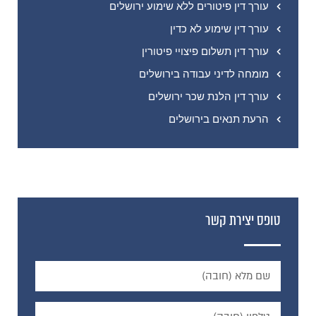
עורך דין פיטורים ללא שימוע ירושלים
עורך דין שימוע לא כדין
עורך דין תשלום פיצויי פיטורין
מומחה לדיני עבודה בירושלים
עורך דין הלנת שכר ירושלים
הרעת תנאים בירושלים
טופס יצירת קשר