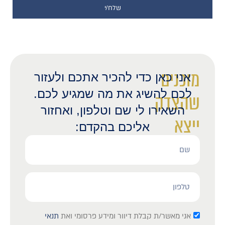
שלח/י
מוכנים
אני כאן כדי להכיר אתכם ולעזור
לכם להשיג את מה שמגיע לכם.
שהצדק
השאירו לי שם וטלפון, ואחזור
ייצא
אליכם בהקדם:
לאור?
אני מאשר/ת קבלת דיוור ומידע פרסומי ואת
תנאי