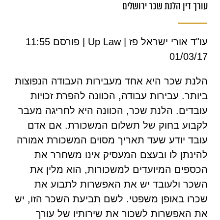
עורך דין הלנת שכר ירושלים
עו"ד אורי ישראל פז | Up Law | פורסם 11:55
01/03/17
הלנת שכר היא אחד מעבירות העבודה הנפוצות
ביותר. עבירות עבודה, הכוונה להפרת זכויות
עובדים. הלנת שכר, הכוונה היא לחריגה מעבר
לקבוע בחוק של תשלום המשכורת. אם אדם
עובד יודע שעד תאריך מסוים המשכורת אמורה
להינתן לו ובעצם המעסיק אינו משחרר את
הכספים המיועדים למשכורות, הוא מלין את
השכר ולעובד יש את האפשרות לתבוע את
שכרו באופן משפטי. לשם תביעת השכר הזו, יש
את האפשרות לשכור את שירותיו של עורך