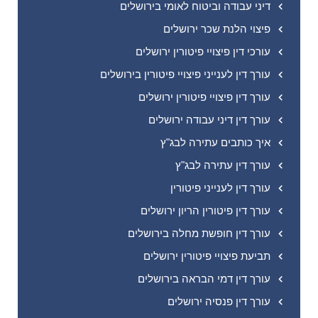
דיני עבודה וביטוח לאומי בירושלים
פיצוי הלנת שכר ירושלים
עורכי דין פיצויי פיטורין ירושלים
עורך דין לענייני פיצויי פיטורין בירושלים
עורך דין פיצויי פיטורין ירושלים
עורך דין דיני עבודה ירושלים
איך כותבים עתירה לבג"ץ
עורך דין עתירה לבג"ץ
עורך דין לענייני פיטורין
עורך דין פיטורין הריון ירושלים
עורך דין חופשת מחלה בירושלים
תביעת פיצויי פיטורין ירושלים
עורך דין דמי הבראה בירושלים
עורך דין פנסיה ירושלים