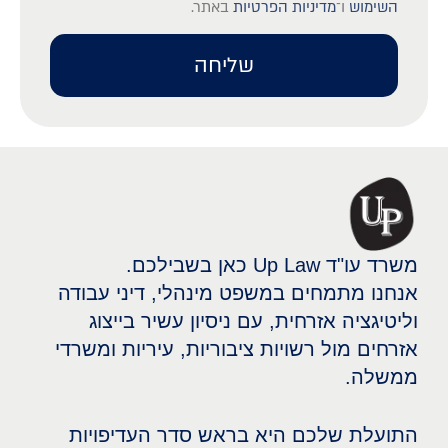
השימוש
ו־
מדיניות הפרטיות
באתר.
שליחה
משרד עו"ד Up Law כאן בשבילכם.
אנחנו מתמחים במשפט מינהלי, דיני עבודה
וליטיגציה אזרחית, עם ניסיון עשיר בייצוג
אזרחים מול רשויות ציבוריות, עיריות ומשרדי
ממשלה.
התועלת שלכם היא בראש סדר העדיפויות