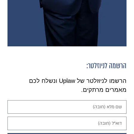
הרשמה לניוזלטר:
הרשמו לניוזלטר של Uplaw ונשלח לכם
מאמרים מרתקים.