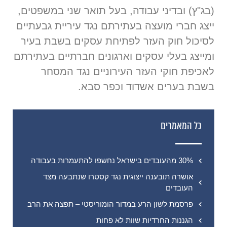
(בג"ץ) ובדיני עבודה, בעל תואר שני במשפטים,
ייצג חברי מועצה בעתירתם נגד עיריית גבעתיים
לסיכול חוק העזר לפתיחת עסקים בשבת בעיר
ומייצג בעלי עסקים וארגונים חברתיים בעתירתם
לאכיפת חוקי העזר העירוניים נגד המסחר
בשבת בערים אשדוד וכפר סבא.
כל המאמרים
30% מהעובדים בישראל נחשפו להתעמרות בעבודה
אושרה תובענה ייצוגית נגד קסטרו שנתבעה מצד
העובדים
פרסמת לשון הרע במדור הומוריסטי – תפצה את הרב
הגננות החרדיות שוות לא פחות