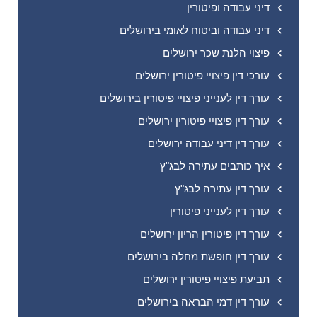
דיני עבודה ופיטורין
דיני עבודה וביטוח לאומי בירושלים
פיצוי הלנת שכר ירושלים
עורכי דין פיצויי פיטורין ירושלים
עורך דין לענייני פיצויי פיטורין בירושלים
עורך דין פיצויי פיטורין ירושלים
עורך דין דיני עבודה ירושלים
איך כותבים עתירה לבג"ץ
עורך דין עתירה לבג"ץ
עורך דין לענייני פיטורין
עורך דין פיטורין הריון ירושלים
עורך דין חופשת מחלה בירושלים
תביעת פיצויי פיטורין ירושלים
עורך דין דמי הבראה בירושלים