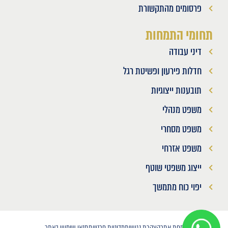
פרסומים מהתקשורת
תחומי התמחות
דיני עבודה
חדלות פירעון ופשיטת רגל
תובענות ייצוגיות
משפט מנהלי
משפט מסחרי
משפט אזרחי
ייצוג משפטי שוטף
יפוי כוח מתמשך
מפת אתר
הצהרת נגישות
מדיניות פרטיות
תנאי שימוש באתר