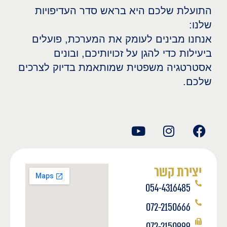
התועלת שלכם היא בראש סדר העדיפויות
שלנו:
אנחנו מבינים לעומק את המערכת, פועלים
ביעילות כדי להגן על זכויותיכם, ובונים
אסטרטגיה משפטית שמותאמת בדיוק לצרכים
שלכם.
יצירת קשר
054-4316485
072-2150666
072-2150999