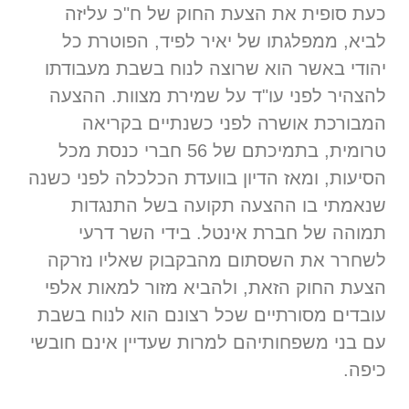
כעת סופית את הצעת החוק של ח"כ עליזה
לביא, ממפלגתו של יאיר לפיד, הפוטרת כל
יהודי באשר הוא שרוצה לנוח בשבת מעבודתו
להצהיר לפני עו"ד על שמירת מצוות. ההצעה
המבורכת אושרה לפני כשנתיים בקריאה
טרומית, בתמיכתם של 56 חברי כנסת מכל
הסיעות, ומאז הדיון בוועדת הכלכלה לפני כשנה
שנאמתי בו ההצעה תקועה בשל התנגדות
תמוהה של חברת אינטל. בידי השר דרעי
לשחרר את השסתום מהבקבוק שאליו נזרקה
הצעת החוק הזאת, ולהביא מזור למאות אלפי
עובדים מסורתיים שכל רצונם הוא לנוח בשבת
עם בני משפחותיהם למרות שעדיין אינם חובשי
כיפה.