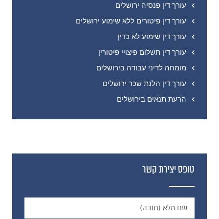
עורך דין פנסיה ירושלים
עורך דין פיטורים ללא שימוע ירושלים
עורך דין שימוע לא כדין
עורך דין תשלום פיצויי פיטורין
מומחה לדיני עבודה בירושלים
עורך דין הלנת שכר ירושלים
הרעת תנאים בירושלים
טופס יצירת קשר