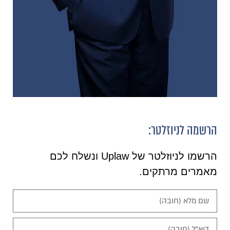
הרשמה לניוזלטר:
הרשמו לניוזלטר של Uplaw ונשלח לכם
מאמרים מרתקים.