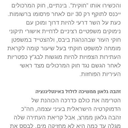
והכשירו אותו "חוקית". בינתיים, חוק המרכולים
ייכנס לתוקף רק 30 יום לאחר פרסומו ברשומות.
כעת על השר דרעי להיות דרוך ומוכן עם
נימוקים משפטיים רציניים לדחיית אישורי תיקוני
חוקי העזר שבהנהגת ביבס, ולהצטייד במשפטן
מומחה למשפט חוקתי בעל שיעור קומה לקראת
העתירות הצפויות להיות מוגשות לבג"ץ כפטריות
לאחר הגשם נגד חוק המרכולים מצד ראשי
העיריות הפוחזות.
זהבה גלאון ממשיכה לזלזל באינטליגנציה
הטרימה את כולם כדרכה הכוהנת של
הדמוקרטיה הישראלית בעיני עצמה, חה"כ
זהבה גלאון ממרצ, אבל קריאת העתירה שלה
מגלה עד כמה היא לא מחזיקה מים. לבסס את