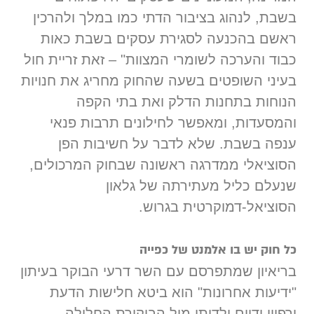
בשבת, לנהוג בציבור הדתי כמו במלך ולהרכין
ראשם בהכנעה לסגירת עסקים בשבת כאות
כבוד והערכה לשומרי המצוות" – זאת זריית חול
בעיני השופטים בשעה שהחוק מחריג את חנויות
הנוחות בתחנות הדלק ואת בתי הקפה
והמסעדות, ומאפשר לחילונים תרבות פנאי
ענפה בשבת. שלא לדבר על חשיבות הפן
הסוציאלי ממדרגה ראשונה שבחוק המרכולים,
שנעלם כליל מעתירתה של גלאון
הסוציאל-דמוקרטית בגרוש.
כל חוק יש בו אלמנט של כפייה
בריאיון שמתפרסם עם השר דרעי הבוקר בעיתון
"ידיעות אחרונות" הוא ביטא חלישות הדעת
ורפיון ידיים ילדותי מול הביקורת החלולה