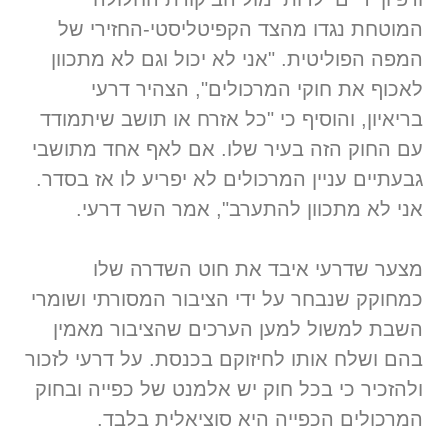
המוטחת נגדו מהצד הקפיטליסטי-החזירי של
המפה הפוליטית. "אני לא יכול וגם לא מתכוון
לאכוף את חוקי המרכולים", הצהיר דרעי
בריאיון, והוסיף כי "כל אזרח או תושב שיתמודד
עם החוק הזה בעיר שלו. אם לאף אחד מתושבי
גבעתיים עניין המרכולים לא יפריע לו אז בסדר.
אני לא מתכוון להתערב", אמר השר דרעי.
מצער שדרעי איבד את חוט השדרה שלו
כמחוקק שנבחר על ידי הציבור המסורתי ושומרי
השבת למשול למען הערכים שהציבור מאמין
בהם ושלח אותו לחיזוקם בכנסת. על דרעי לזכור
ולהזכיר כי בכל חוק יש אלמנט של כפייה ובחוק
המרכולים הכפייה היא סוציאלית בלבד.