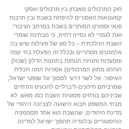
חוק המרכולים מאבחן בין מרכולים ועסקי
קמעונאות האסורים להיפתח בשבת ובין תרבות
פנאי וספורט המותרים בשבת במרחב הציבורי.
זאת לגמרי לא כפייה דתית, כי מבחינת שומרי
השבת ההלכתית – כל סוג של פעילות שיש בה
אלמנטים מסחריים ובכלל זה הפעלת בתי קפה
ומסעדות וחנויות הנוחות בתחנות הדלק (שכולן
הוחרגו מחוק המרכולים) אסורות המה תכלית
האיסור. אל לשר דרעי לסמוך על שופטי ישראל,
שמרביתם חילונים-ליברליים להכעיס והדתיים
שביניהם בורחים מסוגיות השבת כמו מאש. לא
מבתי המשפט תבוא הישועה לצביונה היהודי של
מדינת היהודים, שהשבת הוא אחד מסממניה
ההיסטוריים ובלעדיה תהפוך ישראל למדינה