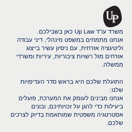
משרד עו"ד Up Law כאן בשבילכם.
אנחנו מתמחים במשפט מינהלי, דיני עבודה
וליטיגציה אזרחית, עם ניסיון עשיר בייצוג
אזרחים מול רשויות ציבוריות, עיריות ומשרדי
ממשלה.
התועלת שלכם היא בראש סדר העדיפויות
שלנו:
אנחנו מבינים לעומק את המערכת, פועלים
ביעילות כדי להגן על זכויותיכם, ובונים
אסטרטגיה משפטית שמותאמת בדיוק לצרכים
שלכם.