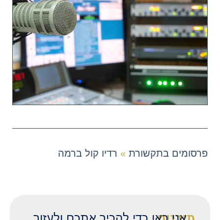
פרסומים בתקשורת
»
רדיו קול ברמה
אני כאן כדי להכיר אתכם ולעזור