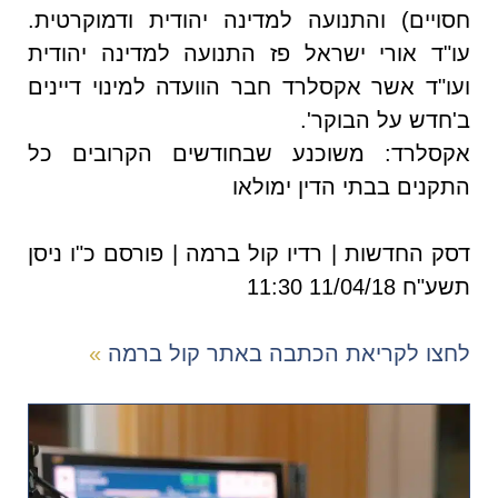
חסויים) והתנועה למדינה יהודית ודמוקרטית.
עו"ד אורי ישראל פז התנועה למדינה יהודית
ועו"ד אשר אקסלרד חבר הוועדה למינוי דיינים
ב'חדש על הבוקר'.
אקסלרד: משוכנע שבחודשים הקרובים כל
התקנים בבתי הדין ימולאו
דסק החדשות | רדיו קול ברמה | פורסם כ"ו ניסן
תשע"ח 11/04/18 11:30
לחצו לקריאת הכתבה באתר קול ברמה
»