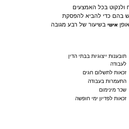
ח ולנקוט בכל האמצעים
ש בהם כדי להביא להפסקת
אופן
בשיעור של רבע מגובה
אישי
תובענות ייצוגיות בבתי הדין
לעבודה
זכאות לתשלום חגים
התעמרות בעבודה
שכר מינימום
זכאות לפדיון ימי חופשה