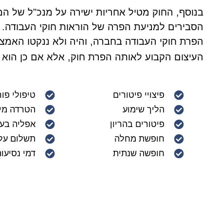
בנוסף, החוק מטיל אחריות ישירה על מנכ"ל של המ
הסבירים למניעת הפרה של הוראות חוקי העבודה.
הפרת חוקי העבודה בחברה, והיה ולא ננקטו האמצע
העיצום הקבוע לאותה הפרת חוק, אלא אם כן הוא י
פיצויי פיטורים
טיפולי פור
הליך שימוע
הטרדה מינ
פיטורים בהריון
אפליה בע
חופשת מחלה
תשלום על 
חופשה שנתית
דמי נסיעו