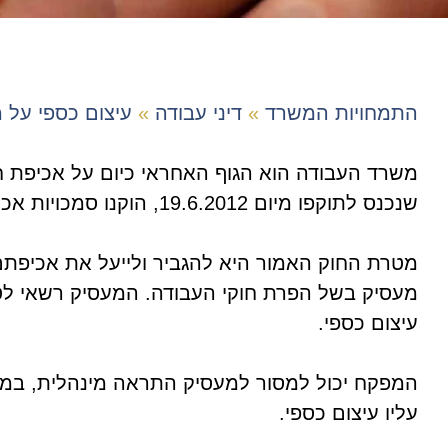
התמחויות המשרד
»
דיני עבודה
»
עיצום כספי על 
משרד העבודה הוא הגוף האחראי כיום על אכיפת ח
שנכנס לתוקפו מיום 19.6.2012, הוקנו סמכויות אכיפה רבות לפקחי משרד העבודה.
מטרת החוק האמור היא להגביר ולייעל את אכיפתם
עיצום כספי.
המפקח יכול למסור למעסיק התראה מינהלית, במ
עליו עיצום כספי.