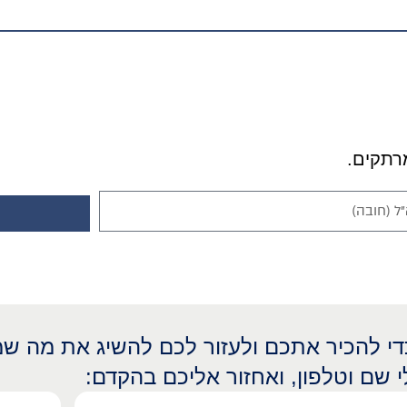
כדי להכיר אתכם ולעזור לכם להשיג את מה שמ
י שם וטלפון, ואחזור אליכם בהקדם: