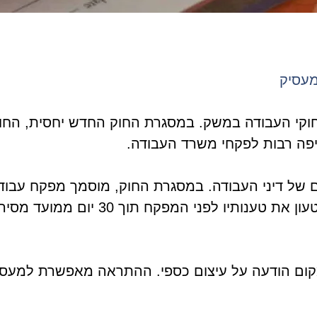
מעסיק
וקי העבודה במשק. במסגרת החוק החדש יחסית, החוק
 של דיני העבודה. במסגרת החוק, מוסמך מפקח עבודה
מעסיק בשל הפרת חוקי העבודה. המעסיק רשאי לט
קום הודעה על עיצום כספי. ההתראה מאפשרת למעסי