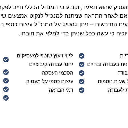
עסיק שהוא תאגיד, וקובע כי המנהל הכללי חייב לפק
 אם לאחר התראה שניתנה למנכ"ל לנקוט אמצעים שי
ים הנדרשים – ניתן להטיל על המנכ"ל עיצום כספי ב
וכיח כי עשה ככל שניתן כדי למלא את חובתו.
יות
ליווי ויעוץ שוטף למעסיקים
ית בעבודה ובחיים
יחסי עבודה קיבוציים
בודה
הסכמי העסקה
שעות נוספות
עיצום כספי על מעסיק
ת לעבודה
דמי הבראה