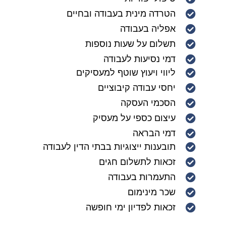
הטרדה מינית בעבודה ובחיים
אפליה בעבודה
תשלום על שעות נוספות
דמי נסיעות לעבודה
ליווי ויעוץ שוטף למעסיקים
יחסי עבודה קיבוציים
הסכמי העסקה
עיצום כספי על מעסיק
דמי הבראה
תובענות ייצוגיות בבתי הדין לעבודה
זכאות לתשלום חגים
התעמרות בעבודה
שכר מינימום
זכאות לפדיון ימי חופשה