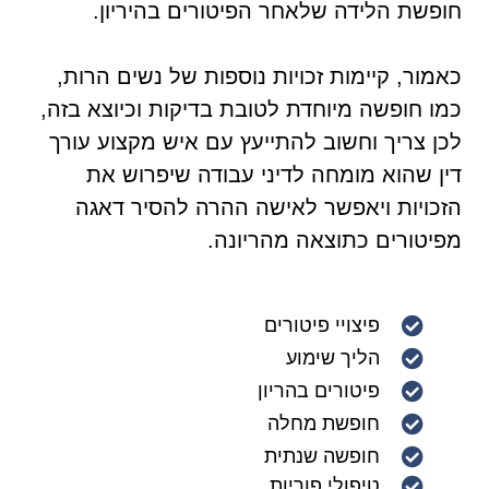
חופשת הלידה שלאחר הפיטורים בהיריון.
כאמור, קיימות זכויות נוספות של נשים הרות,
כמו חופשה מיוחדת לטובת בדיקות וכיוצא בזה,
לכן צריך וחשוב להתייעץ עם איש מקצוע עורך
דין שהוא מומחה לדיני עבודה שיפרוש את
הזכויות ויאפשר לאישה ההרה להסיר דאגה
מפיטורים כתוצאה מהריונה.
פיצויי פיטורים
הליך שימוע
פיטורים בהריון
חופשת מחלה
חופשה שנתית
טיפולי פוריות