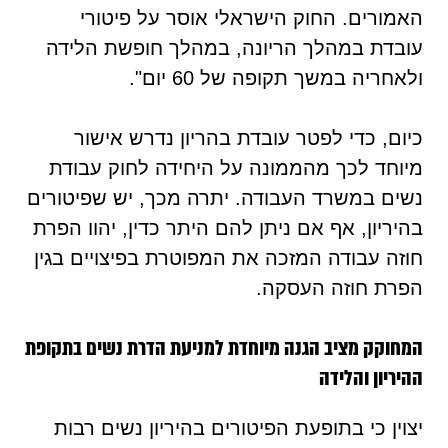
האמורים. החוק הישראלי אוסר על פיטורי
עובדת במהלך הריונה, במהלך חופשת הלידה
ולאחריה במשך תקופה של 60 יום".
כיום, כדי לפטר עובדת בהריון נדרש אישור
מיוחד לכך מהממונה על היחידה לחוק עבודת
נשים במשרד העבודה. יתרה מכך, יש שפיטורים
בהיריון, אף אם ניתן להם היתר כדין, יהוו הפרת
חוזה עבודה המזכה את המפוטרת בפיצויים בגין
הפרת חוזה העסקה.
המחוקק מציב הגנה מיוחדת למניעת הדרת נשים בתקופת
ההיריון והלידה
יצוין כי בתופעת הפיטורים בהיריון נשים רבות