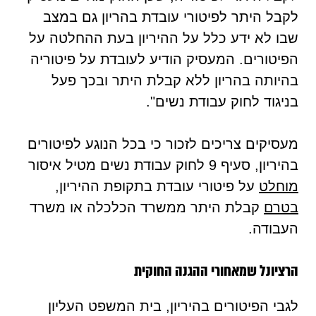
לקבל היתר לפיטורי עובדת בהריון גם במצב
שבו לא ידע כלל על ההיריון בעת ההחלטה על
הפיטורים. המעסיק הודיע לעובדת על פיטוריה
בהיותה בהריון ללא קבלת היתר ובכך פעל
בניגוד לחוק עבודת נשים".
מעסיקים צריכים לזכור כי בכל הנוגע לפיטורים
בהיריון, סעיף 9 לחוק עבודת נשים מטיל איסור
מוחלט
על פיטורי עובדת בתקופת ההיריון,
בטרם
קבלת היתר ממשרד הכלכלה או משרד
העבודה.
הרציונל שמאחורי ההגנה החוקית
לגבי הפיטורים בהיריון, בית המשפט העליון