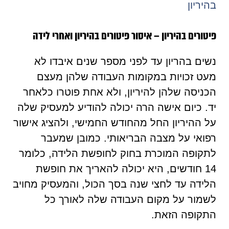
בהיריון
פיטורים בהיריון – איסור פיטורים בהיריון ואחרי לידה
נשים בהריון עד לפני מספר שנים איבדו לא
מעט זכויות במקומות העבודה שלהן מעצם
הכניסה שלהן להיריון, ולא אחת פוטרו כלאחר
יד. כיום אישה הרה יכולה להודיע למעסיק שלה
על ההיריון החל מהחודש החמישי, ולהציג אישור
רפואי על מצבה הבריאותי. כמובן שמעבר
לתקופה המוכרת בחוק לחופשת הלידה, כלומר
14 חודשים, היא יכולה להאריך את חופשת
הלידה עד לחצי שנה בסך הכול, והמעסיק מחויב
לשמור על מקום העבודה שלה לאורך כל
התקופה הזאת.