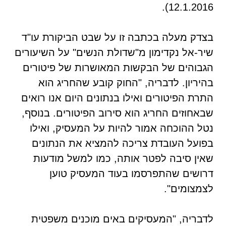
12.1.2016).
בצדק מעלה בכתבה זו על שבט הביקורת עו"ד
שיר-אל נקדימון מ"שדולת הנשים" על השיעורים
הגבוהים של הבקשות המאושרות של פיטורים
בהיריון. לדבריה, "החוק קובע שהחריג הוא
התרת הפיטורים ואילו בנתונים היום אנו רואים
שבאחוזים החריג הוא סירוב הפיטורים. בנוסף,
נטל ההוכחה אמור להיות על המעסיק, ואילו
בפועל העובדת צריכה להמציא את הנתונים
שאין סיבה לפטר אותה, כמו למשל מודעות
דרושים שהתפרסמו בעוד המעסיק טוען
לצמצומים".
לדבריה, "המעסיקים באים מוכנים משפטית