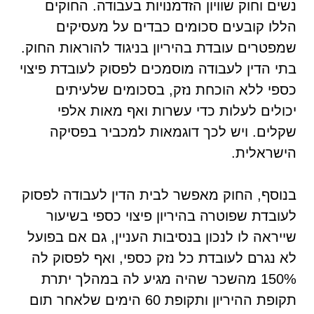
נשים וחוק שוויון הזדמנויות בעבודה. החוקים
הללו קובעים סכומים כבדים על מעסיקים
שמפטרים עובדת בהיריון בניגוד להוראות החוק.
בתי הדין לעבודה מוסמכים לפסוק לעובדת פיצוי
כספי ללא הוכחת נזק, בסכומים שלעיתים
יכולים לעלות כדי עשרות ואף מאות אלפי
שקלים. ויש לכך דוגמאות למכביר בפסיקה
הישראלית.
בנוסף, החוק מאפשר לבית הדין לעבודה לפסוק
לעובדת שפוטרה בהיריון פיצוי כספי בשיעור
שייראה לו לנכון בנסיבות העניין, גם אם בפועל
לא נגרם לעובדת כל נזק כספי, ואף לפסוק לה
150% מהשכר שהיה מגיע לה במהלך יתרת
תקופת ההיריון ותקופת 60 הימים שלאחר תום