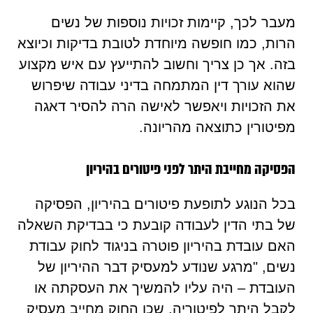
מעבר לכך, קיימות זכויות נוספות של נשים
הרות, כמו חופשה מיוחדת לטובת בדיקות וכיוצא
בזה. אך כן צריך וחשוב להתייעץ עם איש מקצוע
שהוא עורך דין המתמחה בדיני עבודה שיפרוש
את הזכויות ויאפשר לאישה הרה להסיר דאגה
מפיטורין כתוצאה מהריונה.
הפסיקה מחייבת היתר לפני פיטורים בהיריון
בכל הנוגע לתופעת פיטורים בהיריון, הפסיקה
של בתי הדין לעבודה קובעת כי בבדיקת השאלה
האם עובדת בהיריון פוטרה בניגוד לחוק עבודת
נשים, "מרגע שנודע למעסיק דבר ההיריון של
העובדת – היה עליו להמשיך את העסקתה או
לקבל היתר לפיטוריה, שכן החוק מחייב מעסיק