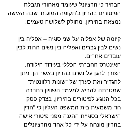
הבהיר כי הרציונל שעומד מאחורי הגבלת
הפיטורים בהריון ב'תקופה המוגנת' שבה האישה
נמצאת בהיריון, מחולק לשלושה טעמים:
קיומה של אפליה על שני סוגיה – אפליה בין
נשים לבין גברים ואפליה בין נשים הרות לבין
עובדים אחרים.
האינטרס החברתי הכללי בעידוד הילודה.
הצורך להגן על נשים בהריון באשר הן. ניתן
להגדיר זאת כערך של "שונות רלוונטית"
שמטרתה להביא למעמד השוויון בחברה.
בכל הנוגע לפיטורים בהיריון, בצדק פסק
חד-משמעית בית המשפט העליון כי "הדין
הישראלי בסוגיית ההגנה מפני פיטורי אישה
בהריון מונחה על ידי כל אחד מהרציונלים