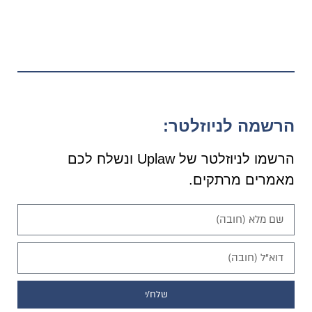
הרשמה לניוזלטר:
הרשמו לניוזלטר של Uplaw ונשלח לכם
מאמרים מרתקים.
שלח/י