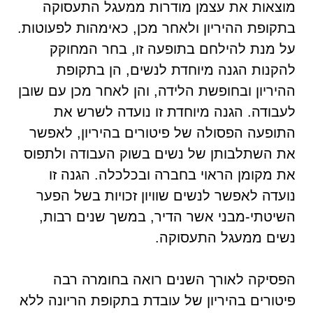
מוצאות את עצמן מודרות ממעגל התעסוקה
בתקופת ההיריון ולאחר מכן, כאימהות לפעוטות.
על מנת להילחם בתופעה זו, בחר המחוקק
להקנות הגנה מיוחדת לנשים, הן בתקופת
ההיריון ובחופשת הלידה, והן לאחר מכן עם שובן
לעבודה. הגנה מיוחדת זו נועדה לשרש את
התופעה הפסולה של פיטורים בהיריון, לאפשר
את השתלבותן של נשים בשוק העבודה ולתפוס
את מקומן הראוי בחברה ובכלכלה. הגנה זו
נועדה לאפשר לנשים שוויון זכויות בשל הפער
השיטתי-מבני אשר הדיר, במשך שנים רבות,
נשים ממעגל התעסוקה.
הפסיקה לאורך השנים רואה בחומרה רבה
פיטורים בהיריון של עובדת בתקופת הריונה ללא