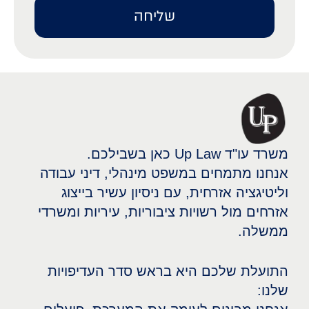
שליחה
משרד עו"ד Up Law כאן בשבילכם.
אנחנו מתמחים במשפט מינהלי, דיני עבודה
וליטיגציה אזרחית, עם ניסיון עשיר בייצוג
אזרחים מול רשויות ציבוריות, עיריות ומשרדי
ממשלה.
התועלת שלכם היא בראש סדר העדיפויות
שלנו: