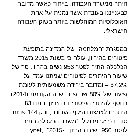
היתר ממשרד העבודה, בייחוד כאשר מדובר
כבענייננו בעובדת אשר נמנית על אחת
האוכלוסיות המוחלשות ביותר בשוק העבודה
הישראלי.
במסגרת "המלחמה" של המדינה בתופעת
פיטורים בהיריון, עולה כי בשנת 2015 משרד
הכלכלה התיר לפטר 956 נשים בהריון. סך של
שיעור ההיתרים לפיטורים שניתנו עמד על
67.2% – ומדובר בירידה משמעותית לעומת
שיעור של 80% שנרשם בשנה הקודמת (2014).
בנוסף להיתרי הפיטורים בהיריון, ניתנו 83
היתרים לצמצום היקף העבודה, ורק 144 פניות
סורבו (בילי פרנקל, "משרד הכלכלה התיר
לפטר 956 נשים בהריון ב-2015", ynet,