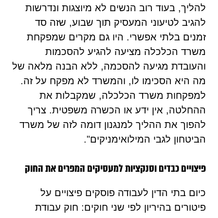
להליך, בעוד רוב הנשים לא מיוצגות ונדרשות
להגיב לטיעוני המעסיק תוך שבוע, שזה סד
זמנים בלתי אפשרי. היו גם מקרים שמפקחת
משרד הכלכלה מציעה להגיע להסכמות
והעובדת מגיעה להסכמה, ללא הבנה מלאה של
מה היא הסכימו לו, והמשרד לא מפקח על זה.
למפקחות משרד הכלכלה, שמקבלות את
ההחלטה, אין ידע או הכשרה משפטית. צריך
להפוך את ההליך למנגנון דומה לזה של משרד
הביטחון לגבי המילואימניקים".
פיצויים כבדים וסנקציות למעסיקים המפרים את החוק
כיום בתי הדין לעבודה פוסקים פיצויים על
פיטורים בהיריון לפי שני חוקים: חוק עבודת