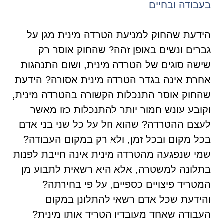
בעבודה ובחיים
הידעת שהחוק למניעת הטרדה מינית מגן על
גברים ונשים באופן זהה? שהחוק אוסר רק
שישה סוגים של הטרדה מינית, ושום התנהגות
אחרת אינה בגדר הטרדה מינית אסורה? הידעת
שהחוק אוסר התנכלות הקשורה בהטרדה מינית,
וקובע עונש חמור יותר להתנכלות כזו מאשר
לעצם ההטרדה? שהוא חל על כל שני בני אדם
בכל מקום ובכל זמן, ולא רק במקום העבודה?
שמי שנפגעה מהטרדה מינית אינה חייבת לפנות
בתלונה למשטרה, אלא היא רשאית לתבוע מן
המטריד פיצויים כספיים, על פי בחירתה?
והידעת שכל אדם רשאי להתלונן במקום
העבודה שאחד מעובדיו הטריד אותו מינית?