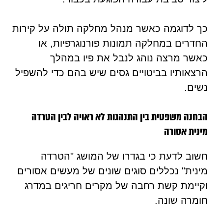
כך לדוגמה כאשר מנהל מחלקה תולה על קירות
החדרים במחלקה תמונות פורנוגרפיות, או
כאשר מרצה נוהג לנבל את פיו במהלך
הרצאותיו בביטויים גסים שיש בהם כדי להשפיל
נשים.
הבחנה משפטית בין התנהגות לא ראויה לבין הטרדה
מינית אסורה
חשוב לדעת כי בגדרו של המושג "הטרדה
מינית" נכללים סוגים שונים של מעשים אסורים
וקיימת קשת רחבה של מקרים חריגים במדרג
חומרה שונה.