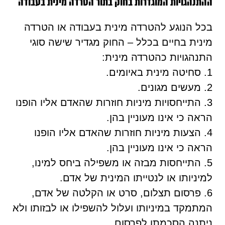
ההתנהגויות המוגדרות בחוק בתור הטרדה מינית בעבודה
בכל הנוגע להטרדה מינית בעבודה או הטרדה
מינית בחיים בכלל – החוק מגדיר שישה סוגי
התנהגויות כהטרדה מינית:
1. סחיטה מינית באיומים.
2. מעשים מגונים.
3. התייחסויות מיניות חוזרות שהאדם אליו הופנו
הראה כי אינו מעוניין בהן.
4. הצעות מיניות חוזרות שהאדם אליו הופנו
הראה כי אינו מעוניין בהן.
5. התייחסות מבזה או משפילה ביחס למינו,
למיניותו או לנטייתו המינית של אדם.
6. פרסום תצלום, סרט או הקלטה של אדם,
המתמקד במיניותו ועלול להשפילו או לבזותו ולא
ניתנה הסכמתו לפרסום.