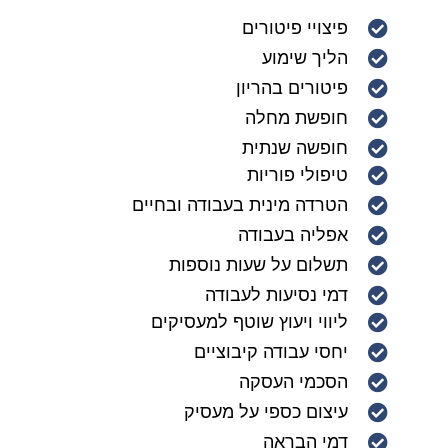
פיצויי פיטורים
הליך שימוע
פיטורים בהריון
חופשת מחלה
חופשה שנתית
טיפולי פוריות
הטרדה מינית בעבודה ובחיים
אפליה בעבודה
תשלום על שעות נוספות
דמי נסיעות לעבודה
ליווי ויעוץ שוטף למעסיקים
יחסי עבודה קיבוציים
הסכמי העסקה
עיצום כספי על מעסיק
דמי הבראה