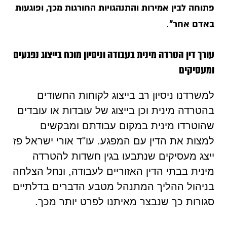
פתוחה לבין אמירות והתנהגויות החורגות מכך, ופוגעות
.
באדם אחר"
עורך דין הטרדה מינית בעבודה וניסיון מוכח בייצוג נפגעים
ומעסיקים
למשרדנו ניסיון רב בייצוג לקוחות החשודים
בהטרדה מינית וכן בייצוג של עובדות או עובדים
שהוטרדו מינית במקום עבודתם ומבקשים
למצות את הדין עם המפגע. עו"ד אורי ישראל פז
ייצג מעסיקים שנתבעו בגין חשדות להטרדה
מינית בבתי הדין האזוריים לעבודה, ונחל הצלחה
בניהול ההליך המתנהל מטבע הדברים בדלתיים
סגורות כך שנבצר מאיתנו לפרט יותר מכך.