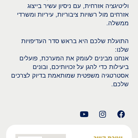
וליטיגציה אזרחית, עם ניסיון עשיר בייצוג
אזרחים מול רשויות ציבוריות, עיריות ומשרדי
ממשלה.
התועלת שלכם היא בראש סדר העדיפויות
שלנו:
אנחנו מבינים לעומק את המערכת, פועלים
ביעילות כדי להגן על זכויותיכם, ובונים
אסטרטגיה משפטית שמותאמת בדיוק לצרכים
שלכם.