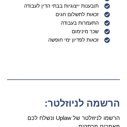
תובענות ייצוגיות בבתי הדין לעבודה
זכאות לתשלום חגים
התעמרות בעבודה
שכר מינימום
זכאות לפדיון ימי חופשה
הרשמה לניוזלטר:
הרשמו לניוזלטר של Uplaw ונשלח לכם
מאמרים מרתקים.