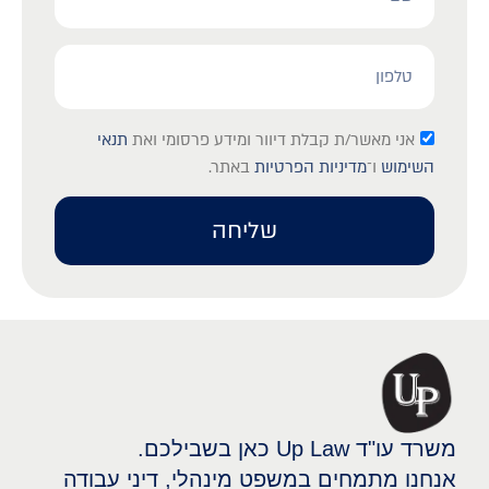
אני מאשר/ת קבלת דיוור ומידע פרסומי ואת
תנאי
השימוש
ו־
מדיניות הפרטיות
באתר.
שליחה
משרד עו"ד Up Law כאן בשבילכם.
אנחנו מתמחים במשפט מינהלי, דיני עבודה