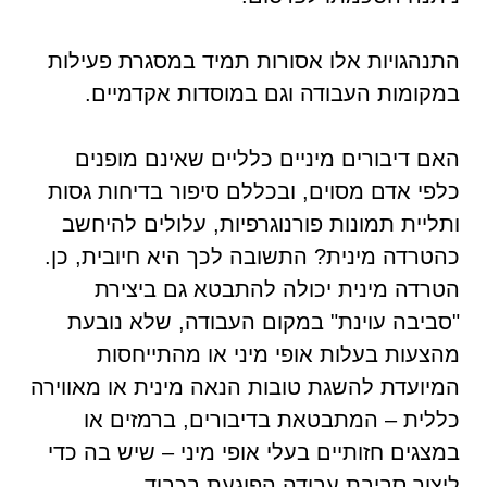
התנהגויות אלו אסורות תמיד במסגרת פעילות
במקומות העבודה וגם במוסדות אקדמיים.
האם דיבורים מיניים כלליים שאינם מופנים
כלפי אדם מסוים, ובכללם סיפור בדיחות גסות
ותליית תמונות פורנוגרפיות, עלולים להיחשב
כהטרדה מינית? התשובה לכך היא חיובית, כן.
הטרדה מינית יכולה להתבטא גם ביצירת
"סביבה עוינת" במקום העבודה, שלא נובעת
מהצעות בעלות אופי מיני או מהתייחסות
המיועדת להשגת טובות הנאה מינית או מאווירה
כללית – המתבטאת בדיבורים, ברמזים או
במצגים חזותיים בעלי אופי מיני – שיש בה כדי
ליצור סביבת עבודה הפוגעת בכבוד.