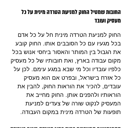
החובות שמטיל החוק למניעת הטרדה מינית על כל
מעסיק ועובד
החוק למניעת הטרדה מינית חל על כל אדם
בכל מגעיו עם כל הסובבים אותו. החוק קובע
את הגבול בין המותר והאסור ביחסי אנוש בכל
מקום עבודה בארץ, ואת חובותיו של כל מעסיק
כלפיו עובדיו וכל מי שבא במגע עימם. לכן על
כל אזרח בישראל, ובפרט אם הוא מעסיק
עובדים, להכיר את הוראות החוק, להבין את
הוראותיו ולהפנים אותן. החוק מחייב את
המעסיק לנקוט שורה של צעדים למניעת
תופעות של הטרדה מינית במקום העבודה.