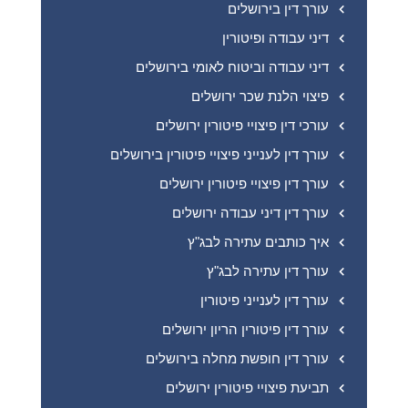
עורך דין בירושלים
דיני עבודה ופיטורין
דיני עבודה וביטוח לאומי בירושלים
פיצוי הלנת שכר ירושלים
עורכי דין פיצויי פיטורין ירושלים
עורך דין לענייני פיצויי פיטורין בירושלים
עורך דין פיצויי פיטורין ירושלים
עורך דין דיני עבודה ירושלים
איך כותבים עתירה לבג"ץ
עורך דין עתירה לבג"ץ
עורך דין לענייני פיטורין
עורך דין פיטורין הריון ירושלים
עורך דין חופשת מחלה בירושלים
תביעת פיצויי פיטורין ירושלים