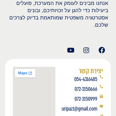
אנחנו מבינים לעומק את המערכת, פועלים
ביעילות כדי להגן על זכויותיכם, ובונים
אסטרטגיה משפטית שמותאמת בדיוק לצרכים
שלכם.
יצירת קשר
054-4316485
072-2150666
072-2150999
uripaz1@gmail.com