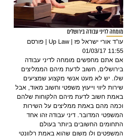
מומחה לדיני עבודה בירושלים
עו"ד אורי ישראל פז | Up Law | פורסם
11:55 01/03/17
אם אתם מחפשים מומחה לדיני עבודה
בירושלים, חשוב לדעת מיהם הממליצים
שלו. יש לא מעט אנשי מקצוע שמציעים
שירות ליווי וייעוץ משפטי וחשוב מאוד, אבל
באמת חשוב לדעת מיהם הלקוחות שלהם
וכמה מהם באמת ממליצים על השירות
המשפטי המדובר. דיני עבודה זהו אחד
התחומים החשובים ביותר בעולם
המשפטים ולו משום שהוא באמת רלוונטי