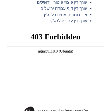
עורך דין פיצויי פיטורין ירושלים
עורך דין דיני עבודה ירושלים
איך כותבים עתירה לבג"ץ
עורך דין עתירה לבג"ץ