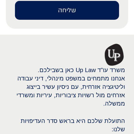
שליחה
משרד עו"ד Up Law כאן בשבילכם.
אנחנו מתמחים במשפט מינהלי, דיני עבודה
וליטיגציה אזרחית, עם ניסיון עשיר בייצוג
אזרחים מול רשויות ציבוריות, עיריות ומשרדי
ממשלה.
התועלת שלכם היא בראש סדר העדיפויות
שלנו: