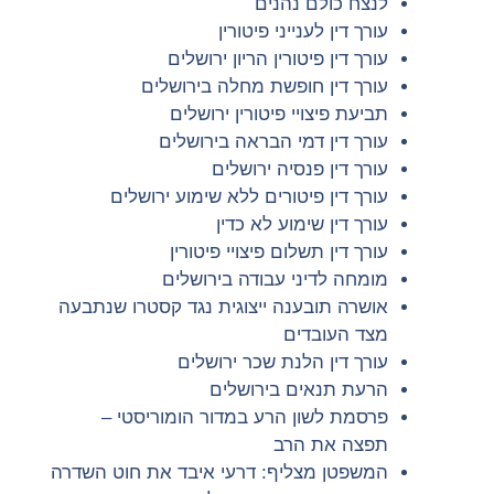
לנצח כולם נהנים
עורך דין לענייני פיטורין
עורך דין פיטורין הריון ירושלים
עורך דין חופשת מחלה בירושלים
תביעת פיצויי פיטורין ירושלים
עורך דין דמי הבראה בירושלים
עורך דין פנסיה ירושלים
עורך דין פיטורים ללא שימוע ירושלים
עורך דין שימוע לא כדין
עורך דין תשלום פיצויי פיטורין
מומחה לדיני עבודה בירושלים
אושרה תובענה ייצוגית נגד קסטרו שנתבעה
מצד העובדים
עורך דין הלנת שכר ירושלים
הרעת תנאים בירושלים
פרסמת לשון הרע במדור הומוריסטי –
תפצה את הרב
המשפטן מצליף: דרעי איבד את חוט השדרה