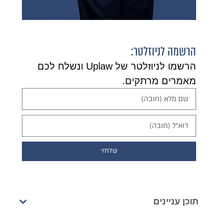
הרשמה לניוזלטר:
הרשמו לניוזלטר של Uplaw ונשלח לכם
מאמרים מרתקים.
שלח/י
תוכן עניינים