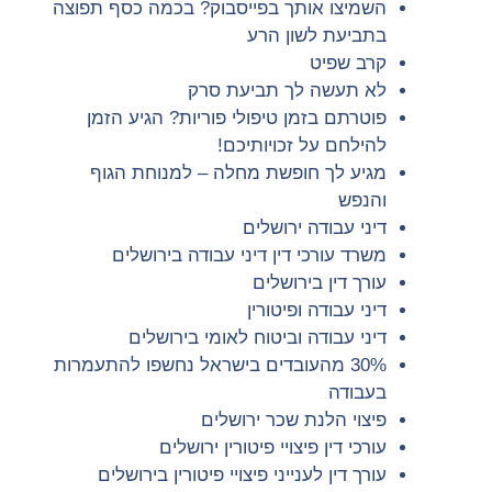
השמיצו אותך בפייסבוק? בכמה כסף תפוצה
בתביעת לשון הרע
קרב שפיט
לא תעשה לך תביעת סרק
פוטרתם בזמן טיפולי פוריות? הגיע הזמן
להילחם על זכויותיכם!
מגיע לך חופשת מחלה – למנוחת הגוף
והנפש
דיני עבודה ירושלים
משרד עורכי דין דיני עבודה בירושלים
עורך דין בירושלים
דיני עבודה ופיטורין
דיני עבודה וביטוח לאומי בירושלים
30% מהעובדים בישראל נחשפו להתעמרות
בעבודה
פיצוי הלנת שכר ירושלים
עורכי דין פיצויי פיטורין ירושלים
עורך דין לענייני פיצויי פיטורין בירושלים