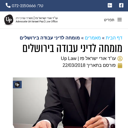
טל': 072-2150666
תפריט
דף הבית
»
מאמרים
»
מומחה לדיני עבודה בירושלים
מומחה לדיני עבודה בירושלים
עו"ד אורי ישראל פז | Up Law
פורסם בתאריך
22/03/2018