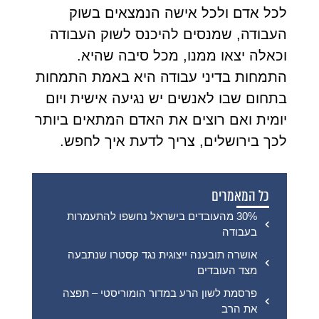
לכל אדם ולכל אישה הנמצאים בשוק
העבודה, שמנסים להיכנס לשוק העבודה
וכאלה יצאו ממנו, מכל סיבה שהיא.
התמחות בדיני עבודה היא באמת התמחות
בתחום שבו לאנשים יש נגיעה אישית ויום
יומית ואם רוצים את האדם המתאים ביותר
לכך בירושלים, צריך לדעת איך לחפש.
כל המאמרים
30% מהעובדים בישראל נחשפו להתעמרות
בעבודה
אושרה תובענה ייצוגית נגד קסטרו שנתבעה
מצד העובדים
פרסמת לשון הרע במדור הומוריסטי – תפצה
את הרב