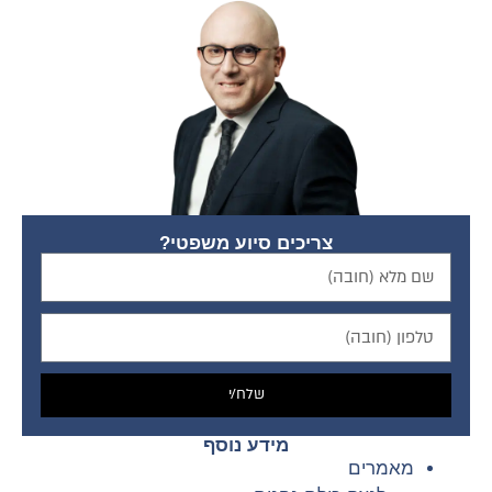
צריכים סיוע משפטי?
שלח/י
מידע נוסף
מאמרים