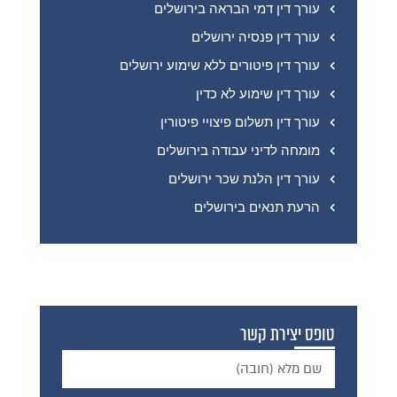
עורך דין דמי הבראה בירושלים
עורך דין פנסיה ירושלים
עורך דין פיטורים ללא שימוע ירושלים
עורך דין שימוע לא כדין
עורך דין תשלום פיצויי פיטורין
מומחה לדיני עבודה בירושלים
עורך דין הלנת שכר ירושלים
הרעת תנאים בירושלים
טופס יצירת קשר