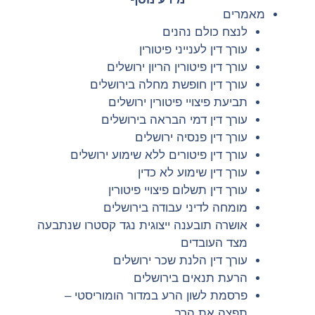
מאמרים
לנצח כולם נהנים
עורך דין לענייני פיטורין
עורך דין פיטורין הריון ירושלים
עורך דין חופשת מחלה בירושלים
תביעת פיצויי פיטורין ירושלים
עורך דין דמי הבראה בירושלים
עורך דין פנסיה ירושלים
עורך דין פיטורים ללא שימוע ירושלים
עורך דין שימוע לא כדין
עורך דין תשלום פיצויי פיטורין
מומחה לדיני עבודה בירושלים
אושרה תובענה ייצוגית נגד קסטרו שנתבעה
מצד העובדים
עורך דין הלנת שכר ירושלים
הרעת תנאים בירושלים
פרסמת לשון הרע במדור הומוריסטי –
תפצה את הרב