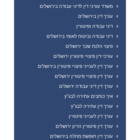
משרד עורכי דין לדיני עבודה בירושלים
עורך דין בירושלים
דיני עבודה ופיטורין
דיני עבודה וביטוח לאומי בירושלים
פיצוי הלנת שכר ירושלים
עורכי דין פיצויי פיטורין ירושלים
עורך דין לענייני פיצויי פיטורין בירושלים
עורך דין פיצויי פיטורין ירושלים
עורך דין דיני עבודה ירושלים
איך כותבים עתירה לבג"ץ
עורך דין עתירה לבג"ץ
עורך דין לענייני פיטורין
עורך דין פיטורין הריון ירושלים
עורך דין חופשת מחלה בירושלים