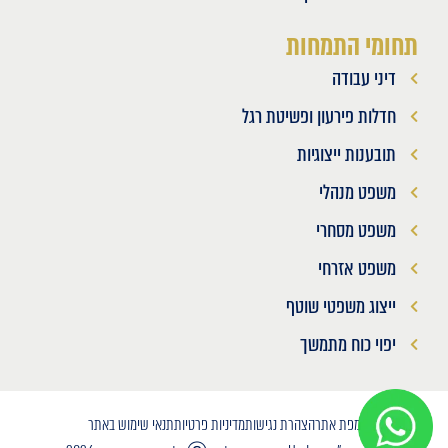
תחומי התמחות
דיני עבודה
חדלות פירעון ופשיטת רגל
תובענות ייצוגיות
משפט מנהלי
משפט מסחרי
משפט אזרחי
ייצוג משפטי שוטף
יפוי כוח מתמשך
מפת אתר
הצהרת נגישות
מדיניות פרטיות
תנאי שימוש באתר