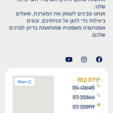
שלנו:
אנחנו מבינים לעומק את המערכת, פועלים
ביעילות כדי להגן על זכויותיכם, ובונים
אסטרטגיה משפטית שמותאמת בדיוק לצרכים
שלכם.
יצירת קשר
054-4316485
072-2150666
072-2150999