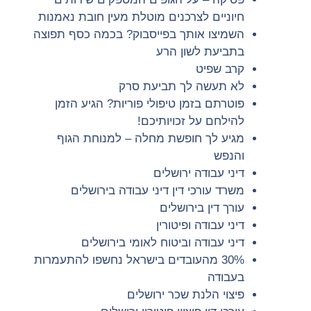
חיוניים לצרכנים מוטלת מעין חובת נאמנות
השמיצו אותך בפייסבוק? בכמה כסף תפוצה
בתביעת לשון הרע
קרב שפיט
לא תעשה לך תביעת סרק
פוטרתם בזמן טיפולי פוריות? הגיע הזמן
להילחם על זכויותיכם!
מגיע לך חופשת מחלה – למנוחת הגוף
והנפש
דיני עבודה ירושלים
משרד עורכי דין דיני עבודה בירושלים
עורך דין בירושלים
דיני עבודה ופיטורין
דיני עבודה וביטוח לאומי בירושלים
30% מהעובדים בישראל נחשפו להתעמרות
בעבודה
פיצוי הלנת שכר ירושלים