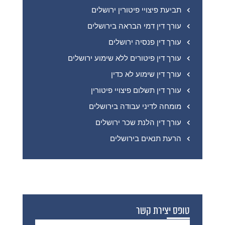
תביעת פיצויי פיטורין ירושלים
עורך דין דמי הבראה בירושלים
עורך דין פנסיה ירושלים
עורך דין פיטורים ללא שימוע ירושלים
עורך דין שימוע לא כדין
עורך דין תשלום פיצויי פיטורין
מומחה לדיני עבודה בירושלים
עורך דין הלנת שכר ירושלים
הרעת תנאים בירושלים
טופס יצירת קשר