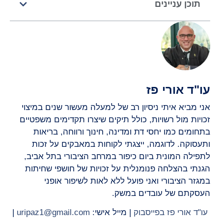
תוכן עניינים
עו"ד אורי פז
אני מביא איתי ניסיון רב של למעלה מעשור שנים במיצוי
זכויות מול רשויות, כולל תיקים שיצרו תקדימים משפטיים
בתחומים כמו יחסי דת ומדינה, חינוך ורווחה, בריאות
ותעסוקה. לדוגמה, ייצגתי לקוחות במאבקים על זכות
לתפילה המונית ביום כיפור במרחב הציבורי בתל אביב,
הגנתי בהצלחה פנומנלית על זכויות של חושפי שחיתות
במגזר הציבורי ואני פועל ללא לאות לשיפור אופני
העסקתם של עובדים במשק.
עו"ד אורי פז בפייסבוק
| מייל אישי:
uripaz1@gmail.com
|