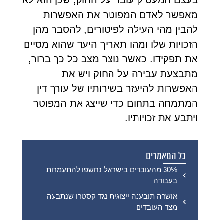
מאפשר לאדם המפוטר את האפשרות
להבין מהי העילה לפיטורים, להסבר מהן
הזכויות שלו ומהו תאריך היעד שהוא מסיים
את תפקידו. כאשר נוצר מצב כל כך ברור,
מתבצעת עבירה על החוק ויש את
האפשרות להיעזר בשירותיו של עורך דין
המתמחה בתחום כדי שייצג את המפוטר
ויתבע את זכויותיו.
כל המאמרים
30% מהעובדים בישראל נחשפו להתעמרות
בעבודה
אושרה תובענה ייצוגית נגד קסטרו שנתבעה
מצד העובדים