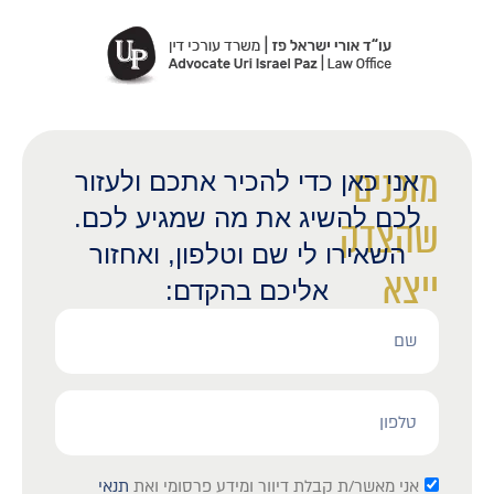
מוכנים
אני כאן כדי להכיר אתכם ולעזור
לכם להשיג את מה שמגיע לכם.
שהצדק
השאירו לי שם וטלפון, ואחזור
ייצא
אליכם בהקדם:
לאור?
אני מאשר/ת קבלת דיוור ומידע פרסומי ואת
תנאי