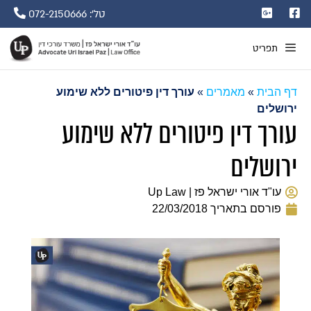
טל': 072-2150666
תפריט
דף הבית
»
מאמרים
»
עורך דין פיטורים ללא שימוע
ירושלים
עורך דין פיטורים ללא שימוע
ירושלים
עו"ד אורי ישראל פז | Up Law
פורסם בתאריך
22/03/2018