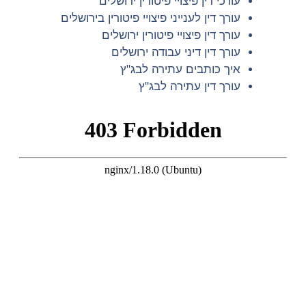
עורכי דין פיצויי פיטורין ירושלים
עורך דין לענייני פיצויי פיטורין בירושלים
עורך דין פיצויי פיטורין ירושלים
עורך דין דיני עבודה ירושלים
איך כותבים עתירה לבג"ץ
עורך דין עתירה לבג"ץ